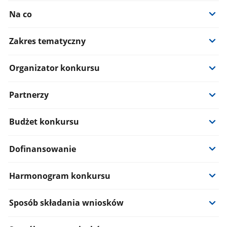
Na co
Zakres tematyczny
Organizator konkursu
Partnerzy
Budżet konkursu
Dofinansowanie
Harmonogram konkursu
Sposób składania wniosków