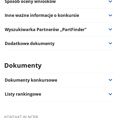
Sposób oceny wniosków
Inne ważne informacje o konkursie
Wyszukiwarka Partnerów „PartFinder"
Dodatkowe dokumenty
Dokumenty
Dokumenty konkursowe
Listy rankingowe
KONTAKT W NCBR