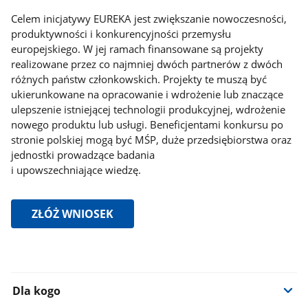
Celem inicjatywy EUREKA jest zwiększanie nowoczesności,
produktywności i konkurencyjności przemysłu
europejskiego. W jej ramach finansowane są projekty
realizowane przez co najmniej dwóch partnerów z dwóch
różnych państw członkowskich. Projekty te muszą być
ukierunkowane na opracowanie i wdrożenie lub znaczące
ulepszenie istniejącej technologii produkcyjnej, wdrożenie
nowego produktu lub usługi. Beneficjentami konkursu po
stronie polskiej mogą być MŚP, duże przedsiębiorstwa oraz
jednostki prowadzące badania
i upowszechniające wiedzę.
ZŁÓŻ WNIOSEK
Dla kogo