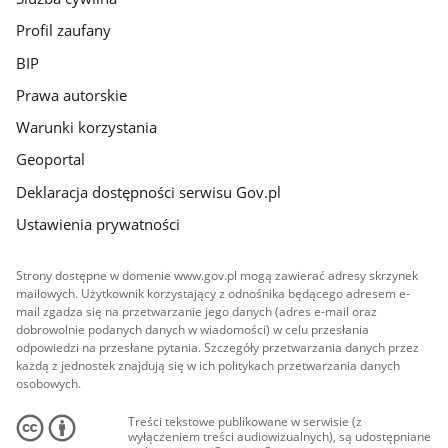
Profil zaufany
BIP
Prawa autorskie
Warunki korzystania
Geoportal
Deklaracja dostępności serwisu Gov.pl
Ustawienia prywatności
Strony dostępne w domenie www.gov.pl mogą zawierać adresy skrzynek
mailowych. Użytkownik korzystający z odnośnika będącego adresem e-
mail zgadza się na przetwarzanie jego danych (adres e-mail oraz
dobrowolnie podanych danych w wiadomości) w celu przesłania
odpowiedzi na przesłane pytania. Szczegóły przetwarzania danych przez
każdą z jednostek znajdują się w ich politykach przetwarzania danych
osobowych.
Treści tekstowe publikowane w serwisie (z
wyłączeniem treści audiowizualnych), są udostępniane