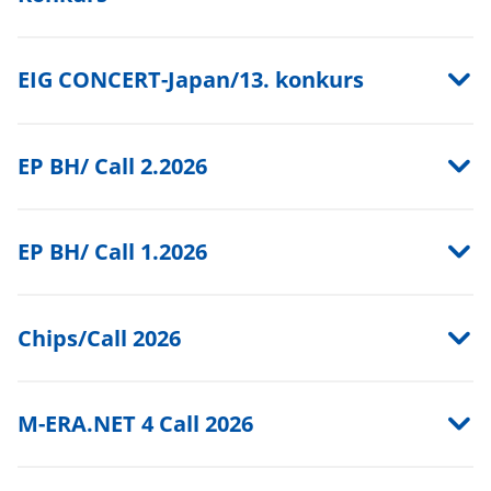
EIG CONCERT-Japan/13. konkurs
EP BH/ Call 2.2026
EP BH/ Call 1.2026
Chips/Call 2026
M-ERA.NET 4 Call 2026