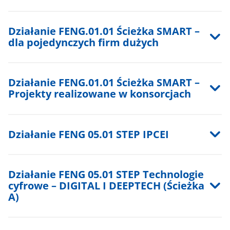
Działanie FENG.01.01 Ścieżka SMART –
dla pojedynczych firm dużych
Działanie FENG.01.01 Ścieżka SMART –
Projekty realizowane w konsorcjach
Działanie FENG 05.01 STEP IPCEI
Działanie FENG 05.01 STEP Technologie
cyfrowe – DIGITAL I DEEPTECH (Ścieżka
A)