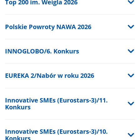
Top 200 im. Weigla 2026
Polskie Powroty NAWA 2026
INNOGLOBO/6. Konkurs
EUREKA 2/Nabór w roku 2026
Innovative SMEs (Eurostars-3)/11.
Konkurs
Innovative SMEs (Eurostars-3)/10.
Konkurs