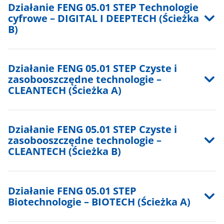
Działanie FENG 05.01 STEP Technologie
cyfrowe – DIGITAL I DEEPTECH (Ścieżka
B)
Działanie FENG 05.01 STEP Czyste i
zasobooszczędne technologie –
CLEANTECH (Ścieżka A)
Działanie FENG 05.01 STEP Czyste i
zasobooszczędne technologie –
CLEANTECH (Ścieżka B)
Działanie FENG 05.01 STEP
Biotechnologie – BIOTECH (Ścieżka A)