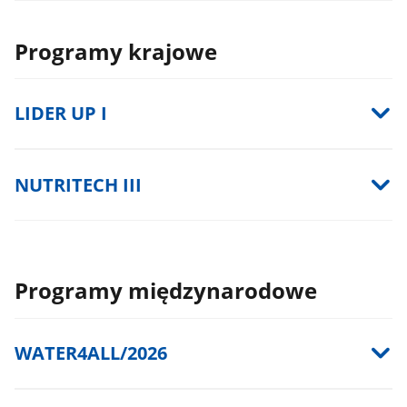
Programy krajowe
LIDER UP I
NUTRITECH III
Programy międzynarodowe
WATER4ALL/2026