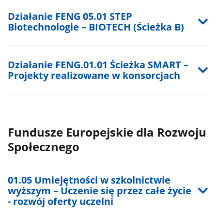
Działanie FENG 05.01 STEP
Biotechnologie – BIOTECH (Ścieżka B)
Działanie FENG.01.01 Ścieżka SMART –
Projekty realizowane w konsorcjach
Fundusze Europejskie dla Rozwoju
Społecznego
01.05 Umiejętności w szkolnictwie
wyższym – Uczenie się przez całe życie
- rozwój oferty uczelni