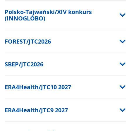
Polsko-Tajwański/XIV konkurs
(INNOGLOBO)
FOREST/JTC2026
SBEP/JTC2026
ERA4Health/JTC10 2027
ERA4Health/JTC9 2027