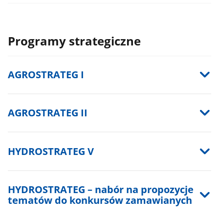
Programy strategiczne
AGROSTRATEG I
AGROSTRATEG II
HYDROSTRATEG V
HYDROSTRATEG – nabór na propozycje
tematów do konkursów zamawianych