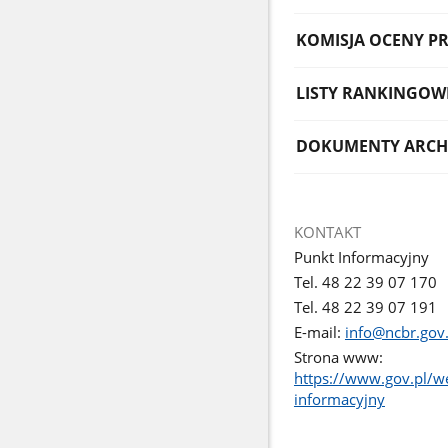
KOMISJA OCENY P
LISTY RANKINGOW
DOKUMENTY ARCH
KONTAKT
Punkt Informacyjny
Tel. 48 22 39 07 170
Tel. 48 22 39 07 191
E-mail:
info@ncbr.gov.
Strona www:
https://www.gov.pl/w
informacyjny