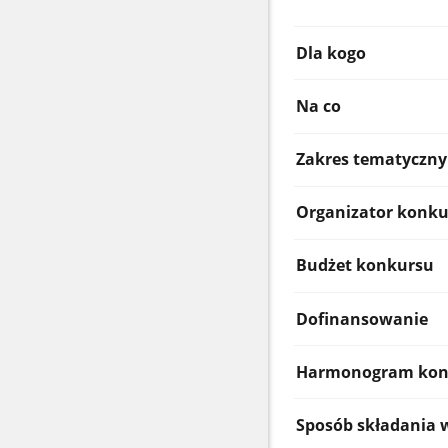
Dla kogo
Na co
Zakres tematyczny
Organizator konku
Budżet konkursu
Dofinansowanie
Harmonogram kon
Sposób składania