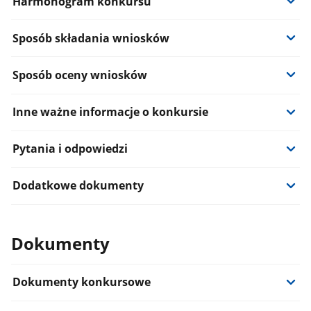
Harmonogram konkursu
Sposób składania wniosków
Sposób oceny wniosków
Inne ważne informacje o konkursie
Pytania i odpowiedzi
Dodatkowe dokumenty
Dokumenty
Dokumenty konkursowe