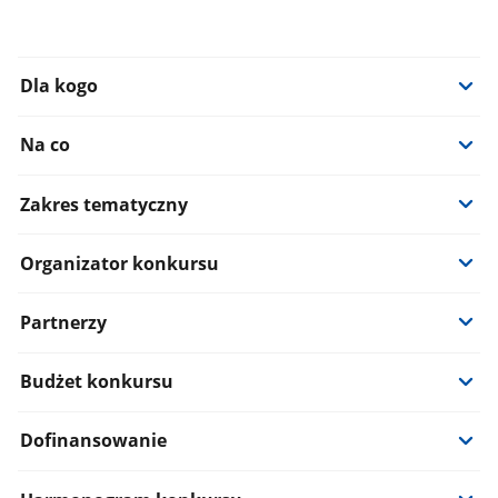
Dla kogo
Na co
Zakres tematyczny
Organizator konkursu
Partnerzy
Budżet konkursu
Dofinansowanie