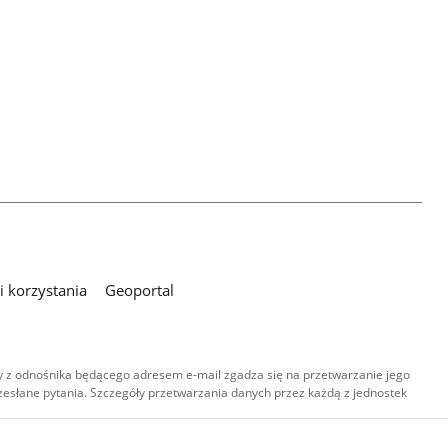
 korzystania
Geoportal
 z odnośnika będącego adresem e-mail zgadza się na przetwarzanie jego
esłane pytania. Szczegóły przetwarzania danych przez każdą z jednostek