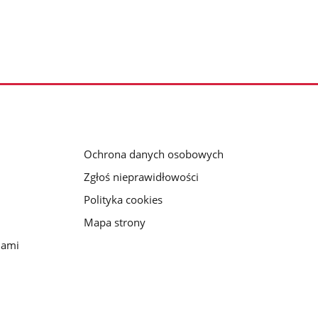
Ochrona danych osobowych
Zgłoś nieprawidłowości
Polityka cookies
Mapa strony
iami