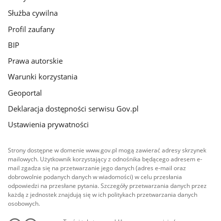
Służba cywilna
Profil zaufany
BIP
Prawa autorskie
Warunki korzystania
Geoportal
Deklaracja dostępności serwisu Gov.pl
Ustawienia prywatności
Strony dostępne w domenie www.gov.pl mogą zawierać adresy skrzynek
mailowych. Użytkownik korzystający z odnośnika będącego adresem e-
mail zgadza się na przetwarzanie jego danych (adres e-mail oraz
dobrowolnie podanych danych w wiadomości) w celu przesłania
odpowiedzi na przesłane pytania. Szczegóły przetwarzania danych przez
każdą z jednostek znajdują się w ich politykach przetwarzania danych
osobowych.