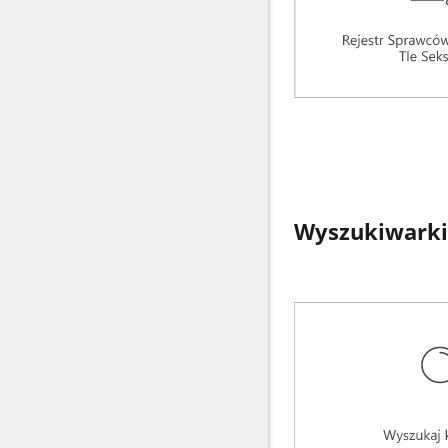
Wyszukiwarki