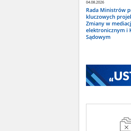
04.08.2026
Rada Ministrów pr
kluczowych proje
Zmiany w mediacj
elektronicznym i
Sądowym