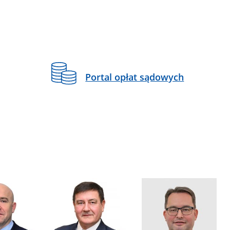
Portal opłat sądowych