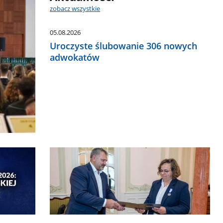
zobacz wszystkie
05.08.2026
Uroczyste ślubowanie 306 nowych
adwokatów