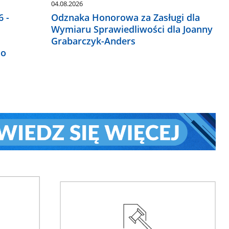
04.08.2026
 -
Odznaka Honorowa za Zasługi dla
Wymiaru Sprawiedliwości dla Joanny
Grabarczyk-Anders
do