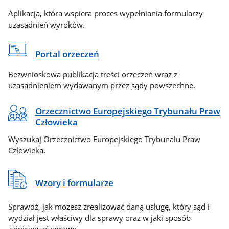
Aplikacja, która wspiera proces wypełniania formularzy
uzasadnień wyroków.
Portal orzeczeń
Bezwnioskowa publikacja treści orzeczeń wraz z
uzasadnieniem wydawanym przez sądy powszechne.
Orzecznictwo Europejskiego Trybunału Praw
Człowieka
Wyszukaj Orzecznictwo Europejskiego Trybunału Praw
Człowieka.
Wzory i formularze
Sprawdź, jak możesz zrealizować daną usługę, który sąd i
wydział jest właściwy dla sprawy oraz w jaki sposób