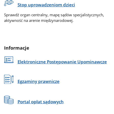
Stop uprowadzeniom dzieci
Sprawdź organ centralny, mapę sądów specjalistycznych,
aktywność na arenie międzynarodowej.
Informacje
Elektroniczne Postępowanie Upominawcze
Egzaminy prawnicze
Portal opłat sądowych