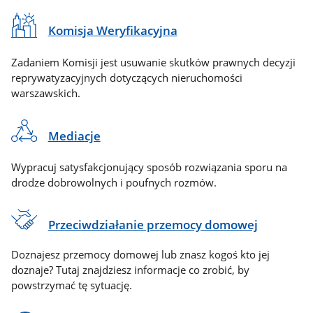
Komisja Weryfikacyjna
Zadaniem Komisji jest usuwanie skutków prawnych decyzji
reprywatyzacyjnych dotyczących nieruchomości
warszawskich.
Mediacje
Wypracuj satysfakcjonujący sposób rozwiązania sporu na
drodze dobrowolnych i poufnych rozmów.
Przeciwdziałanie przemocy domowej
Doznajesz przemocy domowej lub znasz kogoś kto jej
doznaje? Tutaj znajdziesz informacje co zrobić, by
powstrzymać tę sytuację.