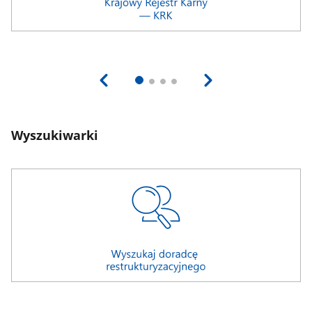
Wyszukiwarki