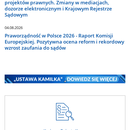
projektów prawnych. Zmiany w mediacjach,
dozorze elektronicznym i Krajowym Rejestrze
Sądowym
04.08.2026
Praworządność w Polsce 2026 - Raport Komisji
Europejskiej. Pozytywna ocena reform i rekordowy
wzrost zaufania do sądów