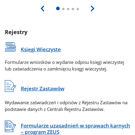
Rejestry
Księgi Wieczyste
Formularze wniosków o wydanie odpisu księgi wieczystej
lub zaświadczenia o zamknięciu księgi wieczystej.
Rejestr Zastawów
Wydawanie zaświadczeń i odpisów z Rejestru Zastawów na
podstawie danych z Centrali Rejestru Zastawów.
Formularze uzasadnień w sprawach karnych
– program ZEUS