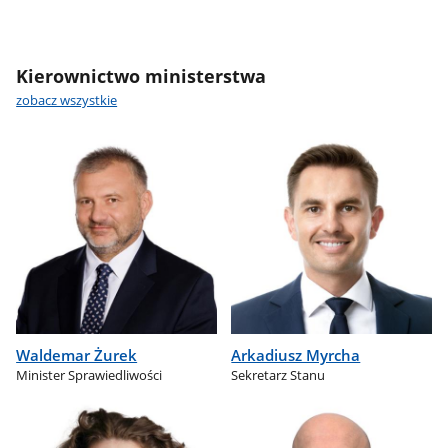
Kierownictwo ministerstwa
zobacz wszystkie
Waldemar Żurek
Arkadiusz Myrcha
Minister Sprawiedliwości
Sekretarz Stanu