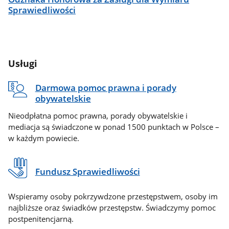
Sprawiedliwości
Usługi
Darmowa pomoc prawna i porady
obywatelskie
Nieodpłatna pomoc prawna, porady obywatelskie i
mediacja są świadczone w ponad 1500 punktach w Polsce –
w każdym powiecie.
Fundusz Sprawiedliwości
Wspieramy osoby pokrzywdzone przestępstwem, osoby im
najbliższe oraz świadków przestępstw. Świadczymy pomoc
postpenitencjarną.