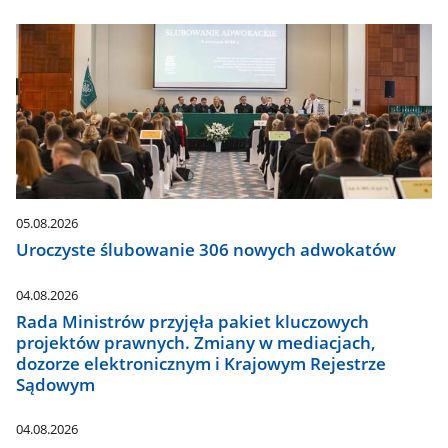
05.08.2026
Uroczyste ślubowanie 306 nowych adwokatów
04.08.2026
Rada Ministrów przyjęła pakiet kluczowych
projektów prawnych. Zmiany w mediacjach,
dozorze elektronicznym i Krajowym Rejestrze
Sądowym
04.08.2026