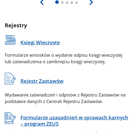
Rejestry
Księgi Wieczyste
Formularze wniosków o wydanie odpisu księgi wieczystej
lub zaświadczenia o zamknięciu księgi wieczystej.
Rejestr Zastawów
Wydawanie zaświadczeń i odpisów z Rejestru Zastawów na
podstawie danych z Centrali Rejestru Zastawów.
Formularze uzasadnień w sprawach karnych
– program ZEUS