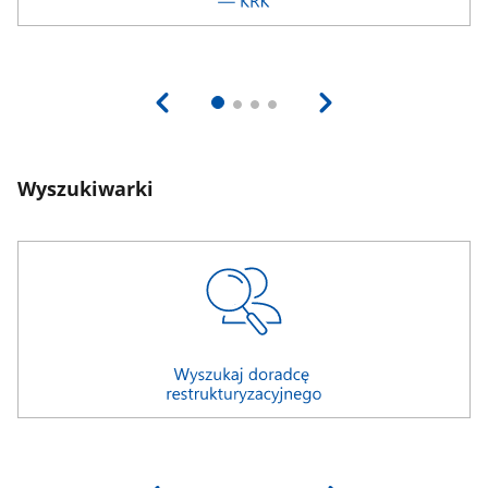
Wyszukiwarki