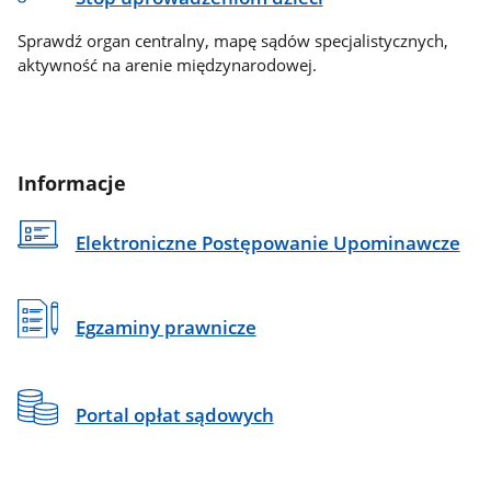
Sprawdź organ centralny, mapę sądów specjalistycznych,
aktywność na arenie międzynarodowej.
Informacje
Elektroniczne Postępowanie Upominawcze
Egzaminy prawnicze
Portal opłat sądowych