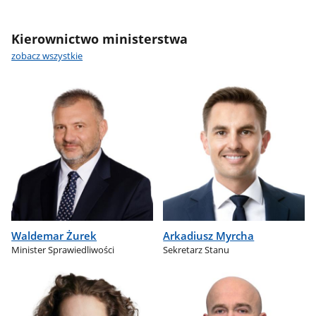
Kierownictwo ministerstwa
zobacz wszystkie
Waldemar Żurek
Arkadiusz Myrcha
Minister Sprawiedliwości
Sekretarz Stanu