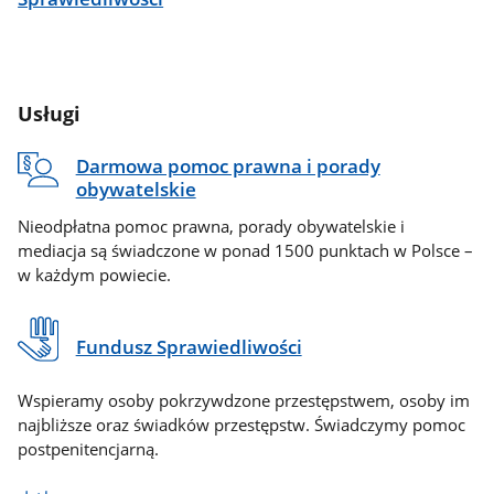
Usługi
Darmowa pomoc prawna i porady
obywatelskie
Nieodpłatna pomoc prawna, porady obywatelskie i
mediacja są świadczone w ponad 1500 punktach w Polsce –
w każdym powiecie.
Fundusz Sprawiedliwości
Wspieramy osoby pokrzywdzone przestępstwem, osoby im
najbliższe oraz świadków przestępstw. Świadczymy pomoc
postpenitencjarną.