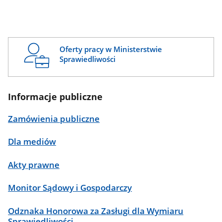
Oferty pracy w Ministerstwie
Sprawiedliwości
Informacje publiczne
Zamówienia publiczne
Dla mediów
Akty prawne
Monitor Sądowy i Gospodarczy
Odznaka Honorowa za Zasługi dla Wymiaru
Sprawiedliwości