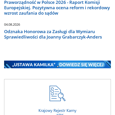
Praworządność w Polsce 2026 - Raport Komisji
Europejskiej. Pozytywna ocena reform i rekordowy
wzrost zaufania do sądów
04.08.2026
Odznaka Honorowa za Zasługi dla Wymiaru
Sprawiedliwości dla Joanny Grabarczyk-Anders