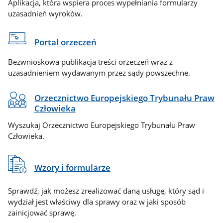
Aplikacja, która wspiera proces wypełniania formularzy
uzasadnień wyroków.
Portal orzeczeń
Bezwnioskowa publikacja treści orzeczeń wraz z
uzasadnieniem wydawanym przez sądy powszechne.
Orzecznictwo Europejskiego Trybunału Praw
Człowieka
Wyszukaj Orzecznictwo Europejskiego Trybunału Praw
Człowieka.
Wzory i formularze
Sprawdź, jak możesz zrealizować daną usługę, który sąd i
wydział jest właściwy dla sprawy oraz w jaki sposób
zainicjować sprawę.