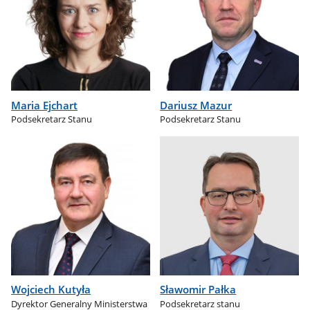
Maria Ejchart
Dariusz Mazur
Podsekretarz Stanu
Podsekretarz Stanu
Wojciech Kutyła
Sławomir Pałka
Dyrektor Generalny Ministerstwa
Podsekretarz stanu