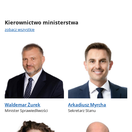
Kierownictwo ministerstwa
zobacz wszystkie
Waldemar Żurek
Arkadiusz Myrcha
Minister Sprawiedliwości
Sekretarz Stanu