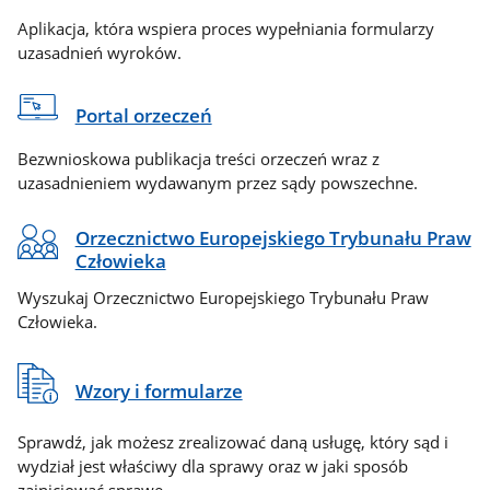
Aplikacja, która wspiera proces wypełniania formularzy
uzasadnień wyroków.
Portal orzeczeń
Bezwnioskowa publikacja treści orzeczeń wraz z
uzasadnieniem wydawanym przez sądy powszechne.
Orzecznictwo Europejskiego Trybunału Praw
Człowieka
Wyszukaj Orzecznictwo Europejskiego Trybunału Praw
Człowieka.
Wzory i formularze
Sprawdź, jak możesz zrealizować daną usługę, który sąd i
wydział jest właściwy dla sprawy oraz w jaki sposób