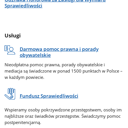
Sprawiedliwości
Usługi
Darmowa pomoc prawna i porady
obywatelskie
Nieodpłatna pomoc prawna, porady obywatelskie i
mediacja są świadczone w ponad 1500 punktach w Polsce –
w każdym powiecie.
Fundusz Sprawiedliwości
Wspieramy osoby pokrzywdzone przestępstwem, osoby im
najbliższe oraz świadków przestępstw. Świadczymy pomoc
postpenitencjarną.