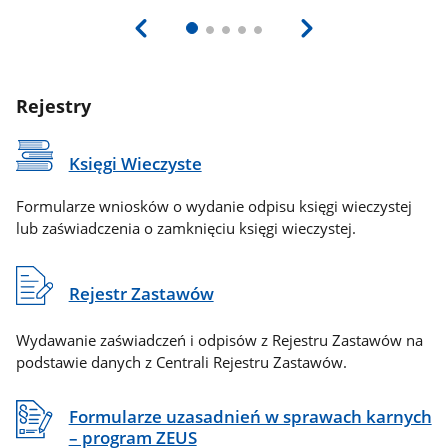
Rejestry
Księgi Wieczyste
Formularze wniosków o wydanie odpisu księgi wieczystej
lub zaświadczenia o zamknięciu księgi wieczystej.
Rejestr Zastawów
Wydawanie zaświadczeń i odpisów z Rejestru Zastawów na
podstawie danych z Centrali Rejestru Zastawów.
Formularze uzasadnień w sprawach karnych
– program ZEUS