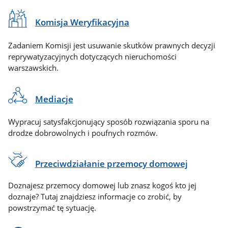
Komisja Weryfikacyjna
Zadaniem Komisji jest usuwanie skutków prawnych decyzji
reprywatyzacyjnych dotyczących nieruchomości
warszawskich.
Mediacje
Wypracuj satysfakcjonujący sposób rozwiązania sporu na
drodze dobrowolnych i poufnych rozmów.
Przeciwdziałanie przemocy domowej
Doznajesz przemocy domowej lub znasz kogoś kto jej
doznaje? Tutaj znajdziesz informacje co zrobić, by
powstrzymać tę sytuację.