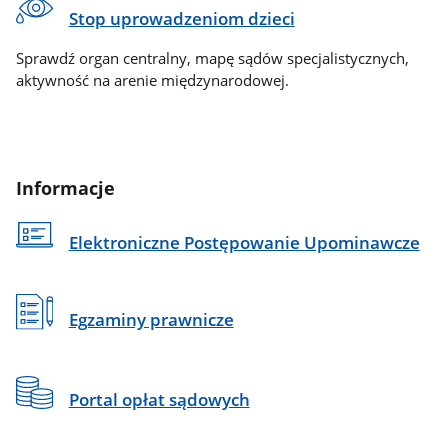
Stop uprowadzeniom dzieci
Sprawdź organ centralny, mapę sądów specjalistycznych,
aktywność na arenie międzynarodowej.
Informacje
Elektroniczne Postępowanie Upominawcze
Egzaminy prawnicze
Portal opłat sądowych