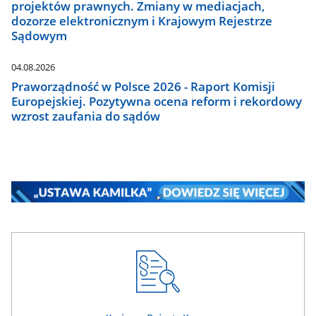
projektów prawnych. Zmiany w mediacjach,
dozorze elektronicznym i Krajowym Rejestrze
Sądowym
04.08.2026
Praworządność w Polsce 2026 - Raport Komisji
Europejskiej. Pozytywna ocena reform i rekordowy
wzrost zaufania do sądów