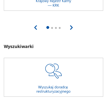
Wyszukiwarki