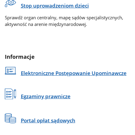
Stop uprowadzeniom dzieci
Sprawdź organ centralny, mapę sądów specjalistycznych,
aktywność na arenie międzynarodowej.
Informacje
Elektroniczne Postępowanie Upominawcze
Egzaminy prawnicze
Portal opłat sądowych