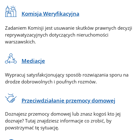
Komisja Weryfikacyjna
Zadaniem Komisji jest usuwanie skutków prawnych decyzji
reprywatyzacyjnych dotyczących nieruchomości
warszawskich.
Mediacje
Wypracuj satysfakcjonujący sposób rozwiązania sporu na
drodze dobrowolnych i poufnych rozmów.
Przeciwdziałanie przemocy domowej
Doznajesz przemocy domowej lub znasz kogoś kto jej
doznaje? Tutaj znajdziesz informacje co zrobić, by
powstrzymać tę sytuację.