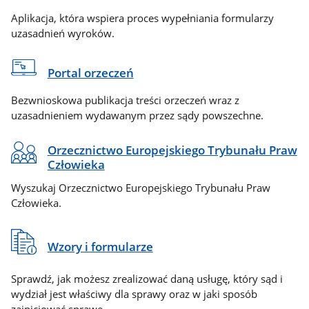
Aplikacja, która wspiera proces wypełniania formularzy
uzasadnień wyroków.
Portal orzeczeń
Bezwnioskowa publikacja treści orzeczeń wraz z
uzasadnieniem wydawanym przez sądy powszechne.
Orzecznictwo Europejskiego Trybunału Praw
Człowieka
Wyszukaj Orzecznictwo Europejskiego Trybunału Praw
Człowieka.
Wzory i formularze
Sprawdź, jak możesz zrealizować daną usługę, który sąd i
wydział jest właściwy dla sprawy oraz w jaki sposób