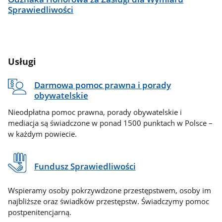
Sprawiedliwości
Usługi
Darmowa pomoc prawna i porady
obywatelskie
Nieodpłatna pomoc prawna, porady obywatelskie i
mediacja są świadczone w ponad 1500 punktach w Polsce –
w każdym powiecie.
Fundusz Sprawiedliwości
Wspieramy osoby pokrzywdzone przestępstwem, osoby im
najbliższe oraz świadków przestępstw. Świadczymy pomoc
postpenitencjarną.