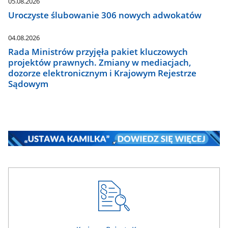
05.08.2026
Uroczyste ślubowanie 306 nowych adwokatów
04.08.2026
Rada Ministrów przyjęła pakiet kluczowych
projektów prawnych. Zmiany w mediacjach,
dozorze elektronicznym i Krajowym Rejestrze
Sądowym