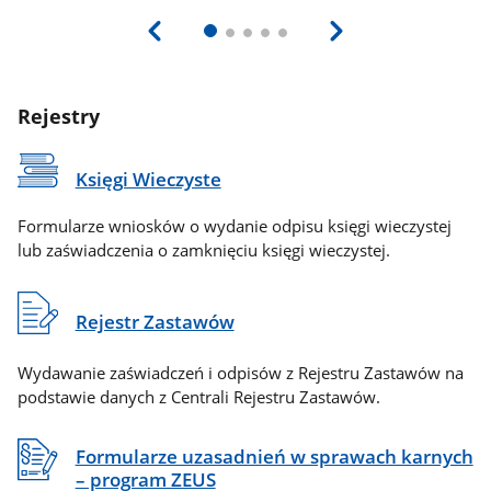
Rejestry
Księgi Wieczyste
Formularze wniosków o wydanie odpisu księgi wieczystej
lub zaświadczenia o zamknięciu księgi wieczystej.
Rejestr Zastawów
Wydawanie zaświadczeń i odpisów z Rejestru Zastawów na
podstawie danych z Centrali Rejestru Zastawów.
Formularze uzasadnień w sprawach karnych
– program ZEUS