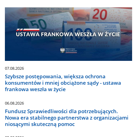
07.08.2026
Szybsze postępowania, większa ochrona
konsumentów i mniej obciążone sądy - ustawa
frankowa weszła w życie
06.08.2026
Fundusz Sprawiedliwości dla potrzebujących.
Nowa era stabilnego partnerstwa z organizacjami
niosącymi skuteczną pomoc