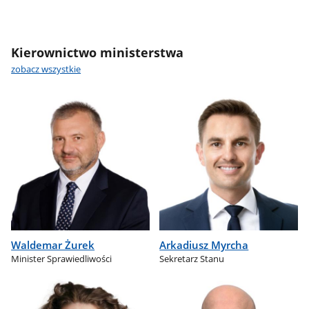
Kierownictwo ministerstwa
zobacz wszystkie
Waldemar Żurek
Arkadiusz Myrcha
Minister Sprawiedliwości
Sekretarz Stanu