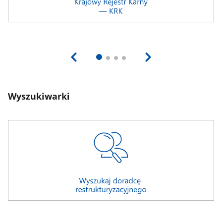
Wyszukiwarki