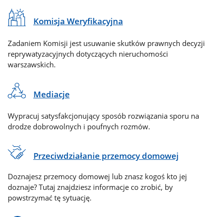
Komisja Weryfikacyjna
Zadaniem Komisji jest usuwanie skutków prawnych decyzji
reprywatyzacyjnych dotyczących nieruchomości
warszawskich.
Mediacje
Wypracuj satysfakcjonujący sposób rozwiązania sporu na
drodze dobrowolnych i poufnych rozmów.
Przeciwdziałanie przemocy domowej
Doznajesz przemocy domowej lub znasz kogoś kto jej
doznaje? Tutaj znajdziesz informacje co zrobić, by
powstrzymać tę sytuację.