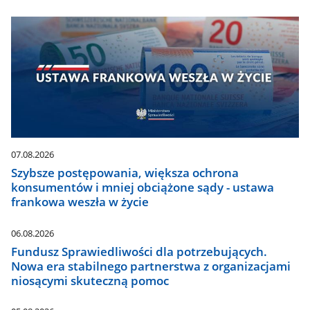
07.08.2026
Szybsze postępowania, większa ochrona
konsumentów i mniej obciążone sądy - ustawa
frankowa weszła w życie
06.08.2026
Fundusz Sprawiedliwości dla potrzebujących.
Nowa era stabilnego partnerstwa z organizacjami
niosącymi skuteczną pomoc