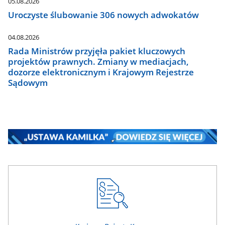
05.08.2026
Uroczyste ślubowanie 306 nowych adwokatów
04.08.2026
Rada Ministrów przyjęła pakiet kluczowych
projektów prawnych. Zmiany w mediacjach,
dozorze elektronicznym i Krajowym Rejestrze
Sądowym