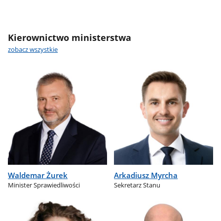
Kierownictwo ministerstwa
zobacz wszystkie
Waldemar Żurek
Arkadiusz Myrcha
Minister Sprawiedliwości
Sekretarz Stanu