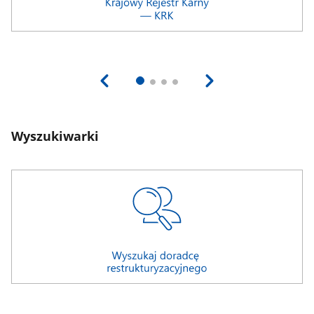
Wyszukiwarki