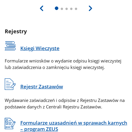
Rejestry
Księgi Wieczyste
Formularze wniosków o wydanie odpisu księgi wieczystej
lub zaświadczenia o zamknięciu księgi wieczystej.
Rejestr Zastawów
Wydawanie zaświadczeń i odpisów z Rejestru Zastawów na
podstawie danych z Centrali Rejestru Zastawów.
Formularze uzasadnień w sprawach karnych
– program ZEUS