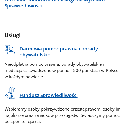
Sprawiedliwości
Usługi
Darmowa pomoc prawna i porady
obywatelskie
Nieodpłatna pomoc prawna, porady obywatelskie i
mediacja są świadczone w ponad 1500 punktach w Polsce –
w każdym powiecie.
Fundusz Sprawiedliwości
Wspieramy osoby pokrzywdzone przestępstwem, osoby im
najbliższe oraz świadków przestępstw. Świadczymy pomoc
postpenitencjarną.