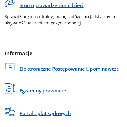
Stop uprowadzeniom dzieci
Sprawdź organ centralny, mapę sądów specjalistycznych,
aktywność na arenie międzynarodowej.
Informacje
Elektroniczne Postępowanie Upominawcze
Egzaminy prawnicze
Portal opłat sądowych