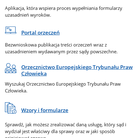
Aplikacja, która wspiera proces wypełniania formularzy
uzasadnień wyroków.
Portal orzeczeń
Bezwnioskowa publikacja treści orzeczeń wraz z
uzasadnieniem wydawanym przez sądy powszechne.
Orzecznictwo Europejskiego Trybunału Praw
Człowieka
Wyszukaj Orzecznictwo Europejskiego Trybunału Praw
Człowieka.
Wzory i formularze
Sprawdź, jak możesz zrealizować daną usługę, który sąd i
wydział jest właściwy dla sprawy oraz w jaki sposób