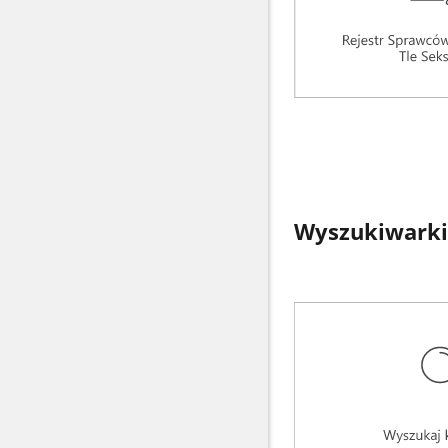
Wyszukiwarki