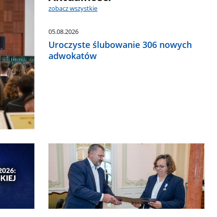
zobacz wszystkie
05.08.2026
Uroczyste ślubowanie 306 nowych
adwokatów