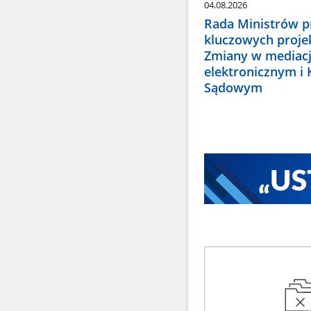
04.08.2026
Rada Ministrów pr
kluczowych proje
Zmiany w mediacj
elektronicznym i
Sądowym