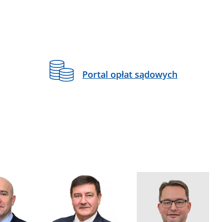
Portal opłat sądowych