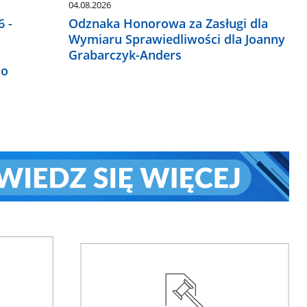
04.08.2026
 -
Odznaka Honorowa za Zasługi dla
Wymiaru Sprawiedliwości dla Joanny
Grabarczyk-Anders
do