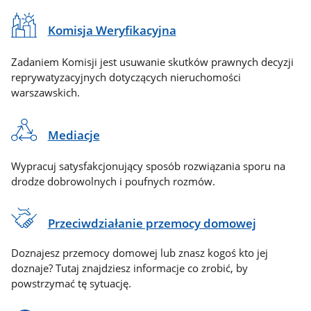
Komisja Weryfikacyjna
Zadaniem Komisji jest usuwanie skutków prawnych decyzji
reprywatyzacyjnych dotyczących nieruchomości
warszawskich.
Mediacje
Wypracuj satysfakcjonujący sposób rozwiązania sporu na
drodze dobrowolnych i poufnych rozmów.
Przeciwdziałanie przemocy domowej
Doznajesz przemocy domowej lub znasz kogoś kto jej
doznaje? Tutaj znajdziesz informacje co zrobić, by
powstrzymać tę sytuację.