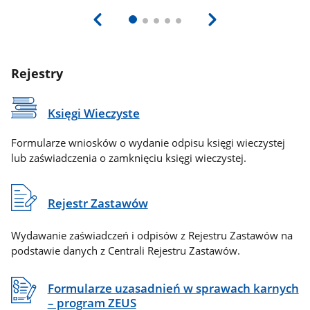
Rejestry
Księgi Wieczyste
Formularze wniosków o wydanie odpisu księgi wieczystej
lub zaświadczenia o zamknięciu księgi wieczystej.
Rejestr Zastawów
Wydawanie zaświadczeń i odpisów z Rejestru Zastawów na
podstawie danych z Centrali Rejestru Zastawów.
Formularze uzasadnień w sprawach karnych
– program ZEUS