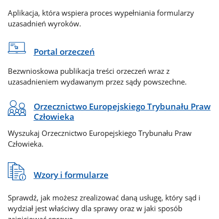
Aplikacja, która wspiera proces wypełniania formularzy
uzasadnień wyroków.
Portal orzeczeń
Bezwnioskowa publikacja treści orzeczeń wraz z
uzasadnieniem wydawanym przez sądy powszechne.
Orzecznictwo Europejskiego Trybunału Praw
Człowieka
Wyszukaj Orzecznictwo Europejskiego Trybunału Praw
Człowieka.
Wzory i formularze
Sprawdź, jak możesz zrealizować daną usługę, który sąd i
wydział jest właściwy dla sprawy oraz w jaki sposób