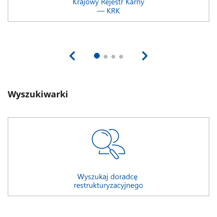
Wyszukiwarki