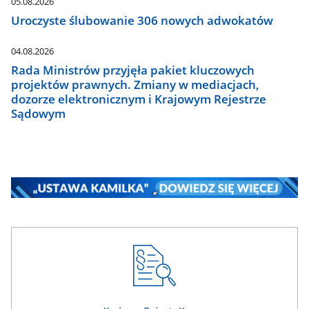
05.08.2026
Uroczyste ślubowanie 306 nowych adwokatów
04.08.2026
Rada Ministrów przyjęła pakiet kluczowych
projektów prawnych. Zmiany w mediacjach,
dozorze elektronicznym i Krajowym Rejestrze
Sądowym