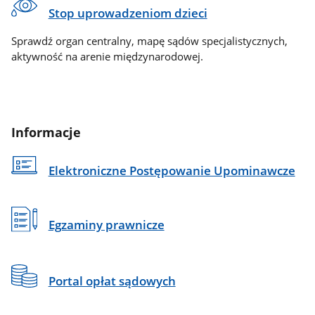
Stop uprowadzeniom dzieci
Sprawdź organ centralny, mapę sądów specjalistycznych,
aktywność na arenie międzynarodowej.
Informacje
Elektroniczne Postępowanie Upominawcze
Egzaminy prawnicze
Portal opłat sądowych