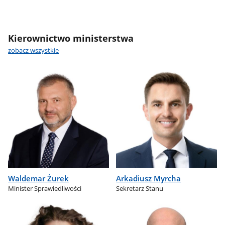
Kierownictwo ministerstwa
zobacz wszystkie
Waldemar Żurek
Arkadiusz Myrcha
Minister Sprawiedliwości
Sekretarz Stanu