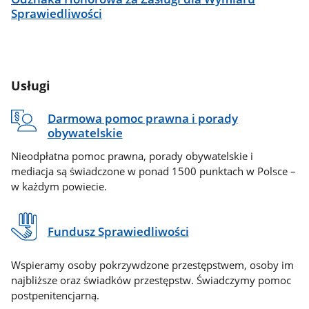
Sprawiedliwości
Usługi
Darmowa pomoc prawna i porady
obywatelskie
Nieodpłatna pomoc prawna, porady obywatelskie i
mediacja są świadczone w ponad 1500 punktach w Polsce –
w każdym powiecie.
Fundusz Sprawiedliwości
Wspieramy osoby pokrzywdzone przestępstwem, osoby im
najbliższe oraz świadków przestępstw. Świadczymy pomoc
postpenitencjarną.