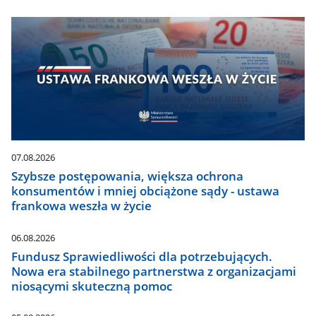
07.08.2026
Szybsze postępowania, większa ochrona
konsumentów i mniej obciążone sądy - ustawa
frankowa weszła w życie
06.08.2026
Fundusz Sprawiedliwości dla potrzebujących.
Nowa era stabilnego partnerstwa z organizacjami
niosącymi skuteczną pomoc