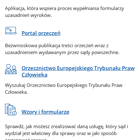
Aplikacja, która wspiera proces wypełniania formularzy
uzasadnień wyroków.
Portal orzeczeń
Bezwnioskowa publikacja treści orzeczeń wraz z
uzasadnieniem wydawanym przez sądy powszechne.
Orzecznictwo Europejskiego Trybunału Praw
Człowieka
Wyszukaj Orzecznictwo Europejskiego Trybunału Praw
Człowieka.
Wzory i formularze
Sprawdź, jak możesz zrealizować daną usługę, który sąd i
wydział jest właściwy dla sprawy oraz w jaki sposób