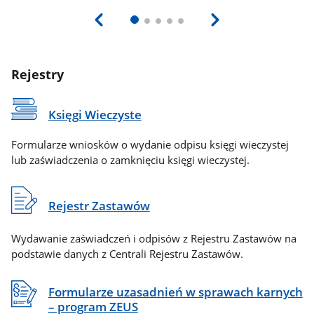
Rejestry
Księgi Wieczyste
Formularze wniosków o wydanie odpisu księgi wieczystej
lub zaświadczenia o zamknięciu księgi wieczystej.
Rejestr Zastawów
Wydawanie zaświadczeń i odpisów z Rejestru Zastawów na
podstawie danych z Centrali Rejestru Zastawów.
Formularze uzasadnień w sprawach karnych
– program ZEUS