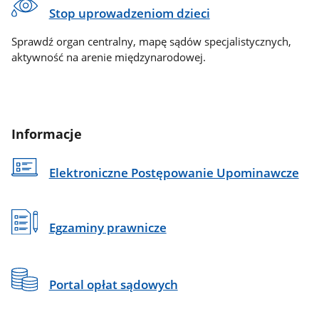
Stop uprowadzeniom dzieci
Sprawdź organ centralny, mapę sądów specjalistycznych,
aktywność na arenie międzynarodowej.
Informacje
Elektroniczne Postępowanie Upominawcze
Egzaminy prawnicze
Portal opłat sądowych