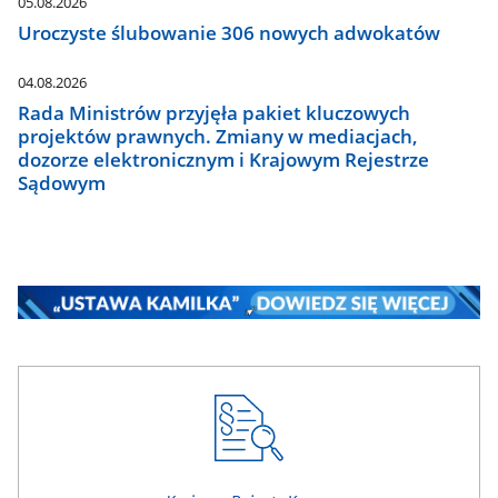
05.08.2026
Uroczyste ślubowanie 306 nowych adwokatów
04.08.2026
Rada Ministrów przyjęła pakiet kluczowych
projektów prawnych. Zmiany w mediacjach,
dozorze elektronicznym i Krajowym Rejestrze
Sądowym