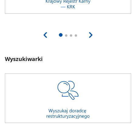
Wyszukiwarki