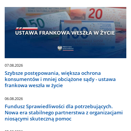
07.08.2026
Szybsze postępowania, większa ochrona
konsumentów i mniej obciążone sądy - ustawa
frankowa weszła w życie
06.08.2026
Fundusz Sprawiedliwości dla potrzebujących.
Nowa era stabilnego partnerstwa z organizacjami
niosącymi skuteczną pomoc