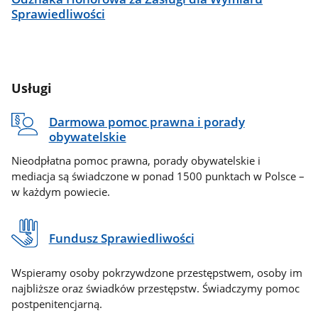
Sprawiedliwości
Usługi
Darmowa pomoc prawna i porady
obywatelskie
Nieodpłatna pomoc prawna, porady obywatelskie i
mediacja są świadczone w ponad 1500 punktach w Polsce –
w każdym powiecie.
Fundusz Sprawiedliwości
Wspieramy osoby pokrzywdzone przestępstwem, osoby im
najbliższe oraz świadków przestępstw. Świadczymy pomoc
postpenitencjarną.