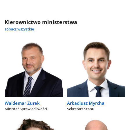
Kierownictwo ministerstwa
zobacz wszystkie
Waldemar Żurek
Arkadiusz Myrcha
Minister Sprawiedliwości
Sekretarz Stanu