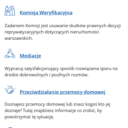
Komisja Weryfikacyjna
Zadaniem Komisji jest usuwanie skutków prawnych decyzji
reprywatyzacyjnych dotyczących nieruchomości
warszawskich.
Mediacje
Wypracuj satysfakcjonujący sposób rozwiązania sporu na
drodze dobrowolnych i poufnych rozmów.
Przeciwdziałanie przemocy domowej
Doznajesz przemocy domowej lub znasz kogoś kto jej
doznaje? Tutaj znajdziesz informacje co zrobić, by
powstrzymać tę sytuację.