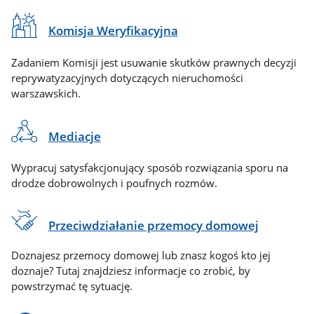
Komisja Weryfikacyjna
Zadaniem Komisji jest usuwanie skutków prawnych decyzji
reprywatyzacyjnych dotyczących nieruchomości
warszawskich.
Mediacje
Wypracuj satysfakcjonujący sposób rozwiązania sporu na
drodze dobrowolnych i poufnych rozmów.
Przeciwdziałanie przemocy domowej
Doznajesz przemocy domowej lub znasz kogoś kto jej
doznaje? Tutaj znajdziesz informacje co zrobić, by
powstrzymać tę sytuację.