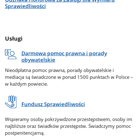
Sprawiedliwości
Usługi
Darmowa pomoc prawna i porady
obywatelskie
Nieodpłatna pomoc prawna, porady obywatelskie i
mediacja są świadczone w ponad 1500 punktach w Polsce –
w każdym powiecie.
Fundusz Sprawiedliwości
Wspieramy osoby pokrzywdzone przestępstwem, osoby im
najbliższe oraz świadków przestępstw. Świadczymy pomoc
postpenitencjarną.