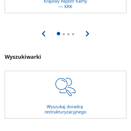
Wyszukiwarki