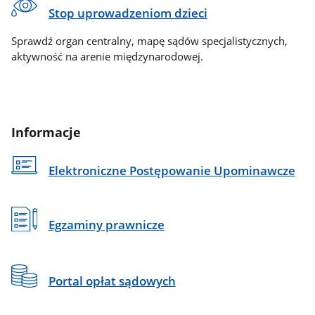
Stop uprowadzeniom dzieci
Sprawdź organ centralny, mapę sądów specjalistycznych,
aktywność na arenie międzynarodowej.
Informacje
Elektroniczne Postępowanie Upominawcze
Egzaminy prawnicze
Portal opłat sądowych