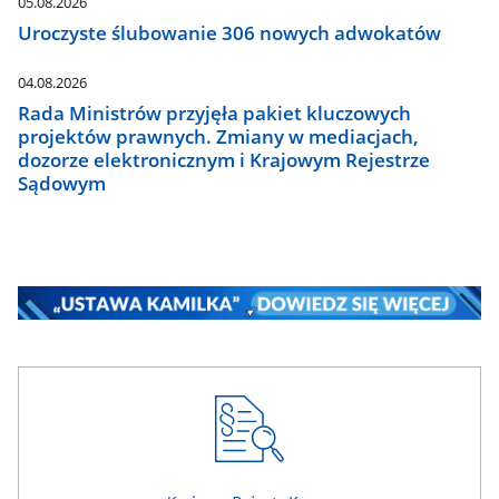
05.08.2026
Uroczyste ślubowanie 306 nowych adwokatów
04.08.2026
Rada Ministrów przyjęła pakiet kluczowych
projektów prawnych. Zmiany w mediacjach,
dozorze elektronicznym i Krajowym Rejestrze
Sądowym