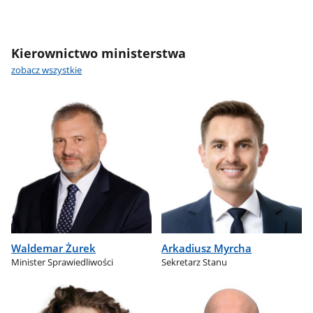
Kierownictwo ministerstwa
zobacz wszystkie
Waldemar Żurek
Arkadiusz Myrcha
Minister Sprawiedliwości
Sekretarz Stanu