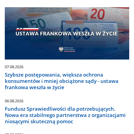
07.08.2026
Szybsze postępowania, większa ochrona
konsumentów i mniej obciążone sądy - ustawa
frankowa weszła w życie
06.08.2026
Fundusz Sprawiedliwości dla potrzebujących.
Nowa era stabilnego partnerstwa z organizacjami
niosącymi skuteczną pomoc