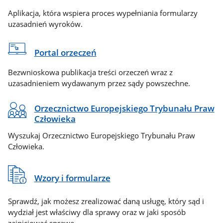
Aplikacja, która wspiera proces wypełniania formularzy
uzasadnień wyroków.
Portal orzeczeń
Bezwnioskowa publikacja treści orzeczeń wraz z
uzasadnieniem wydawanym przez sądy powszechne.
Orzecznictwo Europejskiego Trybunału Praw
Człowieka
Wyszukaj Orzecznictwo Europejskiego Trybunału Praw
Człowieka.
Wzory i formularze
Sprawdź, jak możesz zrealizować daną usługę, który sąd i
wydział jest właściwy dla sprawy oraz w jaki sposób