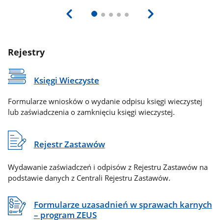
Rejestry
Księgi Wieczyste
Formularze wniosków o wydanie odpisu księgi wieczystej
lub zaświadczenia o zamknięciu księgi wieczystej.
Rejestr Zastawów
Wydawanie zaświadczeń i odpisów z Rejestru Zastawów na
podstawie danych z Centrali Rejestru Zastawów.
Formularze uzasadnień w sprawach karnych
– program ZEUS