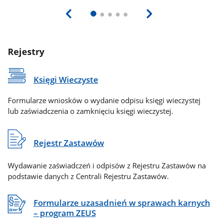
Rejestry
Księgi Wieczyste
Formularze wniosków o wydanie odpisu księgi wieczystej
lub zaświadczenia o zamknięciu księgi wieczystej.
Rejestr Zastawów
Wydawanie zaświadczeń i odpisów z Rejestru Zastawów na
podstawie danych z Centrali Rejestru Zastawów.
Formularze uzasadnień w sprawach karnych
– program ZEUS