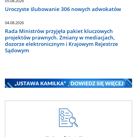
05.08.2026
Uroczyste ślubowanie 306 nowych adwokatów
04.08.2026
Rada Ministrów przyjęła pakiet kluczowych
projektów prawnych. Zmiany w mediacjach,
dozorze elektronicznym i Krajowym Rejestrze
Sądowym