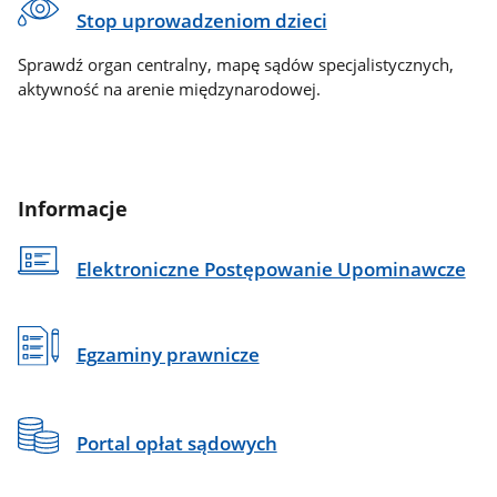
Stop uprowadzeniom dzieci
Sprawdź organ centralny, mapę sądów specjalistycznych,
aktywność na arenie międzynarodowej.
Informacje
Elektroniczne Postępowanie Upominawcze
Egzaminy prawnicze
Portal opłat sądowych