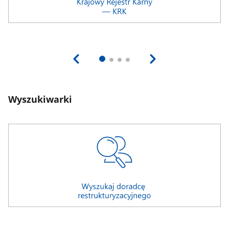
Wyszukiwarki