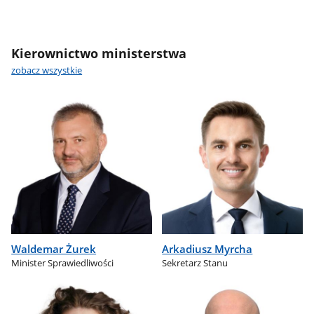
Kierownictwo ministerstwa
zobacz wszystkie
Waldemar Żurek
Arkadiusz Myrcha
Minister Sprawiedliwości
Sekretarz Stanu