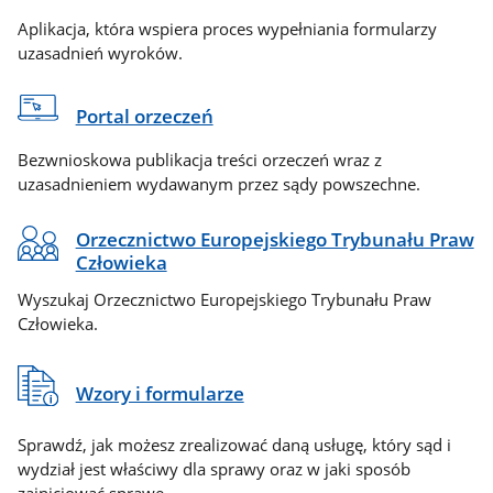
Aplikacja, która wspiera proces wypełniania formularzy
uzasadnień wyroków.
Portal orzeczeń
Bezwnioskowa publikacja treści orzeczeń wraz z
uzasadnieniem wydawanym przez sądy powszechne.
Orzecznictwo Europejskiego Trybunału Praw
Człowieka
Wyszukaj Orzecznictwo Europejskiego Trybunału Praw
Człowieka.
Wzory i formularze
Sprawdź, jak możesz zrealizować daną usługę, który sąd i
wydział jest właściwy dla sprawy oraz w jaki sposób