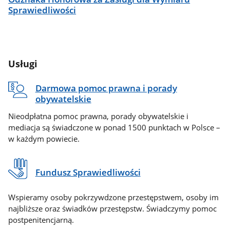
Sprawiedliwości
Usługi
Darmowa pomoc prawna i porady
obywatelskie
Nieodpłatna pomoc prawna, porady obywatelskie i
mediacja są świadczone w ponad 1500 punktach w Polsce –
w każdym powiecie.
Fundusz Sprawiedliwości
Wspieramy osoby pokrzywdzone przestępstwem, osoby im
najbliższe oraz świadków przestępstw. Świadczymy pomoc
postpenitencjarną.