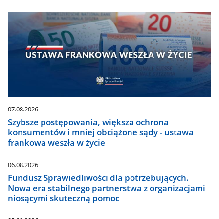
07.08.2026
Szybsze postępowania, większa ochrona
konsumentów i mniej obciążone sądy - ustawa
frankowa weszła w życie
06.08.2026
Fundusz Sprawiedliwości dla potrzebujących.
Nowa era stabilnego partnerstwa z organizacjami
niosącymi skuteczną pomoc