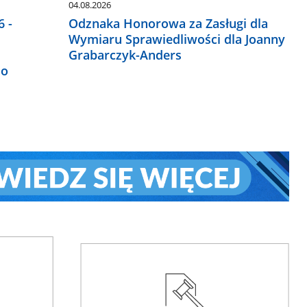
04.08.2026
 -
Odznaka Honorowa za Zasługi dla
Wymiaru Sprawiedliwości dla Joanny
Grabarczyk-Anders
do