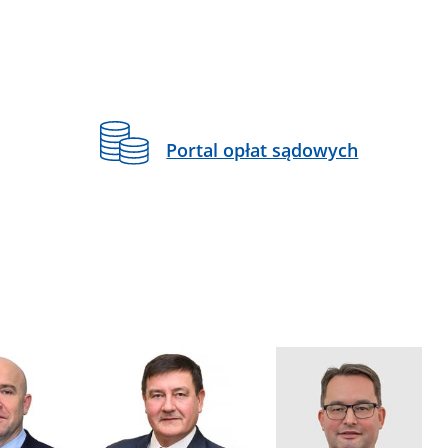
Portal opłat sądowych