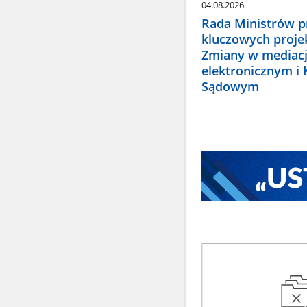
04.08.2026
Rada Ministrów pr
kluczowych proje
Zmiany w mediacj
elektronicznym i
Sądowym