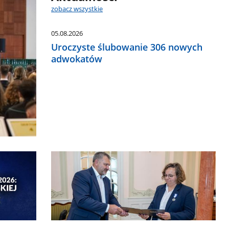
zobacz wszystkie
05.08.2026
Uroczyste ślubowanie 306 nowych
adwokatów