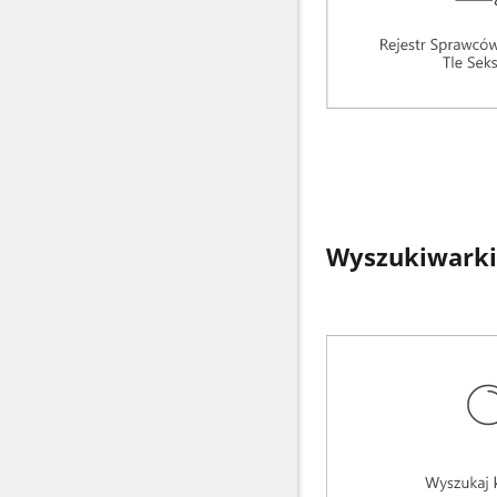
Wyszukiwarki