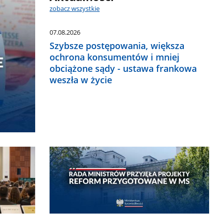
zobacz wszystkie
07.08.2026
Szybsze postępowania, większa
ochrona konsumentów i mniej
obciążone sądy - ustawa frankowa
weszła w życie