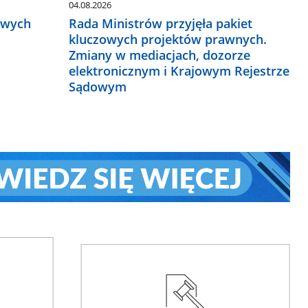
04.08.2026
owych
Rada Ministrów przyjęła pakiet
kluczowych projektów prawnych.
Zmiany w mediacjach, dozorze
elektronicznym i Krajowym Rejestrze
Sądowym