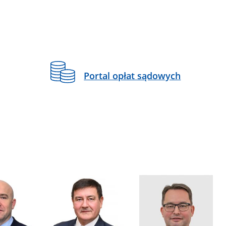
Portal opłat sądowych