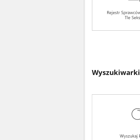
Wyszukiwarki