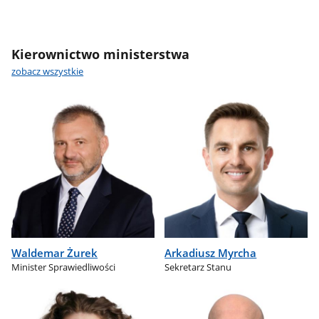
Kierownictwo ministerstwa
zobacz wszystkie
Waldemar Żurek
Arkadiusz Myrcha
Minister Sprawiedliwości
Sekretarz Stanu