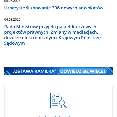
05.08.2026
Uroczyste ślubowanie 306 nowych adwokatów
04.08.2026
Rada Ministrów przyjęła pakiet kluczowych
projektów prawnych. Zmiany w mediacjach,
dozorze elektronicznym i Krajowym Rejestrze
Sądowym