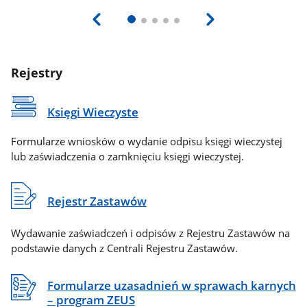
Rejestry
Księgi Wieczyste
Formularze wniosków o wydanie odpisu księgi wieczystej
lub zaświadczenia o zamknięciu księgi wieczystej.
Rejestr Zastawów
Wydawanie zaświadczeń i odpisów z Rejestru Zastawów na
podstawie danych z Centrali Rejestru Zastawów.
Formularze uzasadnień w sprawach karnych
– program ZEUS