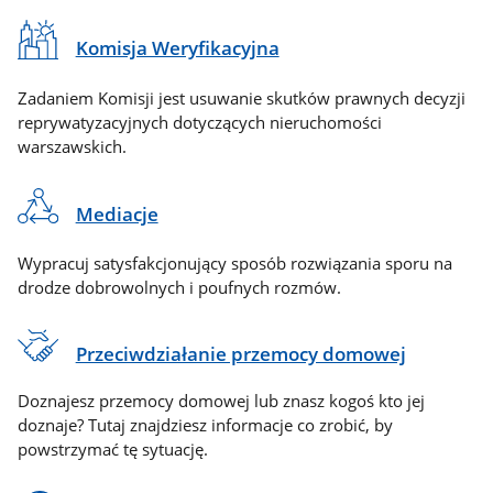
Komisja Weryfikacyjna
Zadaniem Komisji jest usuwanie skutków prawnych decyzji
reprywatyzacyjnych dotyczących nieruchomości
warszawskich.
Mediacje
Wypracuj satysfakcjonujący sposób rozwiązania sporu na
drodze dobrowolnych i poufnych rozmów.
Przeciwdziałanie przemocy domowej
Doznajesz przemocy domowej lub znasz kogoś kto jej
doznaje? Tutaj znajdziesz informacje co zrobić, by
powstrzymać tę sytuację.