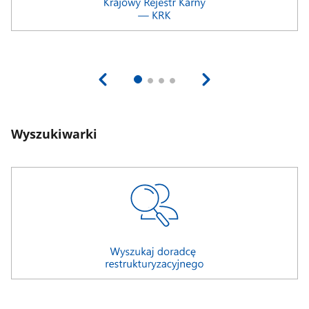
Wyszukiwarki