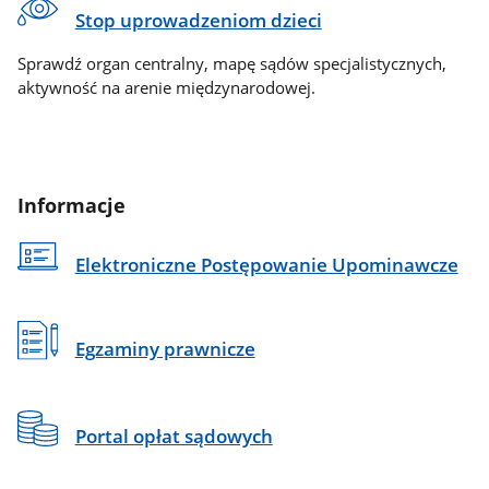
Stop uprowadzeniom dzieci
Sprawdź organ centralny, mapę sądów specjalistycznych,
aktywność na arenie międzynarodowej.
Informacje
Elektroniczne Postępowanie Upominawcze
Egzaminy prawnicze
Portal opłat sądowych