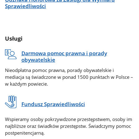
Sprawiedliwości
Usługi
Darmowa pomoc prawna i porady
obywatelskie
Nieodpłatna pomoc prawna, porady obywatelskie i
mediacja są świadczone w ponad 1500 punktach w Polsce –
w każdym powiecie.
Fundusz Sprawiedliwości
Wspieramy osoby pokrzywdzone przestępstwem, osoby im
najbliższe oraz świadków przestępstw. Świadczymy pomoc
postpenitencjarną.