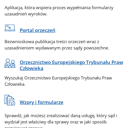
Aplikacja, która wspiera proces wypełniania formularzy
uzasadnień wyroków.
Portal orzeczeń
Bezwnioskowa publikacja treści orzeczeń wraz z
uzasadnieniem wydawanym przez sądy powszechne.
Orzecznictwo Europejskiego Trybunału Praw
Człowieka
Wyszukaj Orzecznictwo Europejskiego Trybunału Praw
Człowieka.
Wzory i formularze
Sprawdź, jak możesz zrealizować daną usługę, który sąd i
wydział jest właściwy dla sprawy oraz w jaki sposób