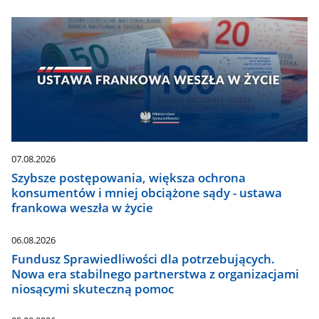
07.08.2026
Szybsze postępowania, większa ochrona
konsumentów i mniej obciążone sądy - ustawa
frankowa weszła w życie
06.08.2026
Fundusz Sprawiedliwości dla potrzebujących.
Nowa era stabilnego partnerstwa z organizacjami
niosącymi skuteczną pomoc