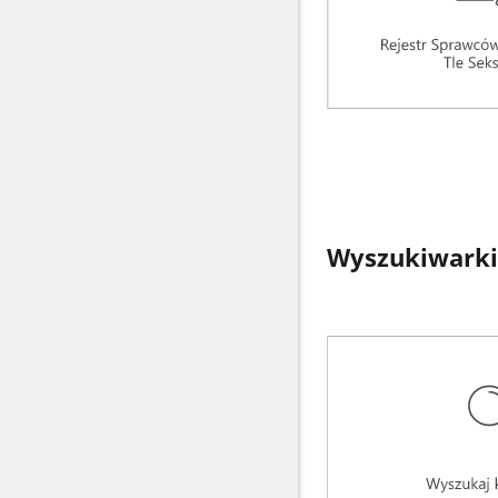
Wyszukiwarki