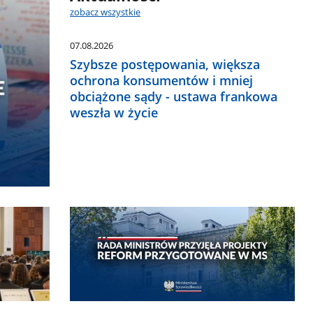
zobacz wszystkie
07.08.2026
Szybsze postępowania, większa
ochrona konsumentów i mniej
obciążone sądy - ustawa frankowa
weszła w życie