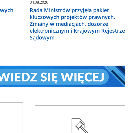
04.08.2026
owych
Rada Ministrów przyjęła pakiet
kluczowych projektów prawnych.
Zmiany w mediacjach, dozorze
elektronicznym i Krajowym Rejestrze
Sądowym