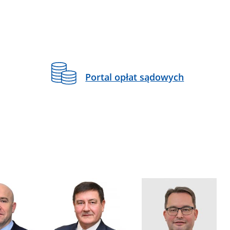
Portal opłat sądowych