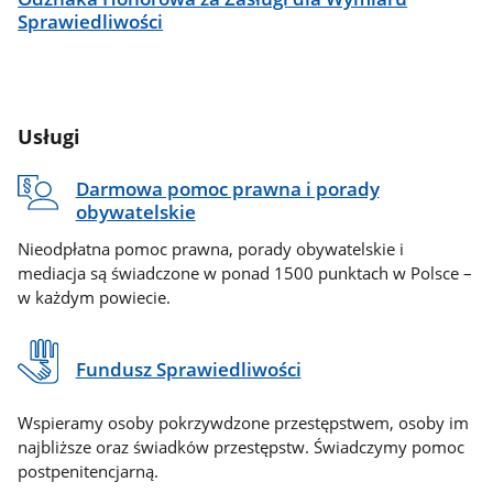
Sprawiedliwości
Usługi
Darmowa pomoc prawna i porady
obywatelskie
Nieodpłatna pomoc prawna, porady obywatelskie i
mediacja są świadczone w ponad 1500 punktach w Polsce –
w każdym powiecie.
Fundusz Sprawiedliwości
Wspieramy osoby pokrzywdzone przestępstwem, osoby im
najbliższe oraz świadków przestępstw. Świadczymy pomoc
postpenitencjarną.