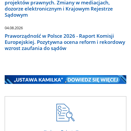
projektów prawnych. Zmiany w mediacjach,
dozorze elektronicznym i Krajowym Rejestrze
Sądowym
04.08.2026
Praworządność w Polsce 2026 - Raport Komisji
Europejskiej. Pozytywna ocena reform i rekordowy
wzrost zaufania do sądów