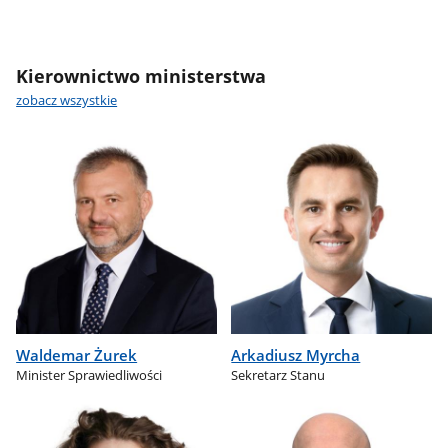
Kierownictwo ministerstwa
zobacz wszystkie
Waldemar Żurek
Arkadiusz Myrcha
Minister Sprawiedliwości
Sekretarz Stanu