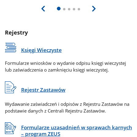
Rejestry
Księgi Wieczyste
Formularze wniosków o wydanie odpisu księgi wieczystej
lub zaświadczenia o zamknięciu księgi wieczystej.
Rejestr Zastawów
Wydawanie zaświadczeń i odpisów z Rejestru Zastawów na
podstawie danych z Centrali Rejestru Zastawów.
Formularze uzasadnień w sprawach karnych
– program ZEUS