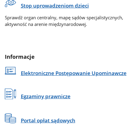
Stop uprowadzeniom dzieci
Sprawdź organ centralny, mapę sądów specjalistycznych,
aktywność na arenie międzynarodowej.
Informacje
Elektroniczne Postępowanie Upominawcze
Egzaminy prawnicze
Portal opłat sądowych