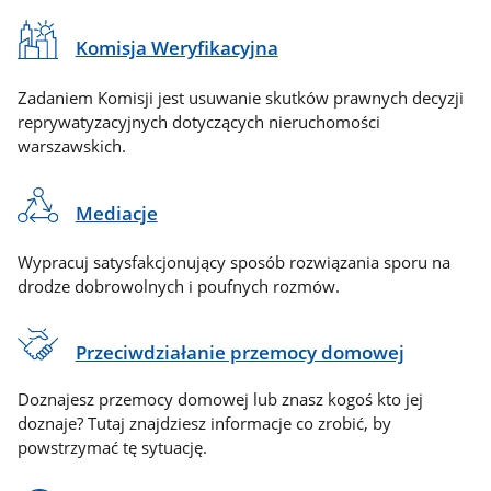
Komisja Weryfikacyjna
Zadaniem Komisji jest usuwanie skutków prawnych decyzji
reprywatyzacyjnych dotyczących nieruchomości
warszawskich.
Mediacje
Wypracuj satysfakcjonujący sposób rozwiązania sporu na
drodze dobrowolnych i poufnych rozmów.
Przeciwdziałanie przemocy domowej
Doznajesz przemocy domowej lub znasz kogoś kto jej
doznaje? Tutaj znajdziesz informacje co zrobić, by
powstrzymać tę sytuację.