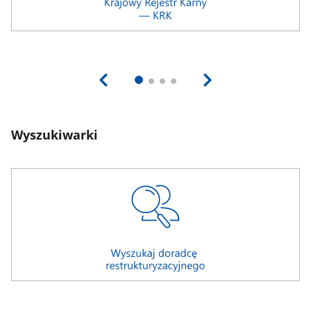
Wyszukiwarki