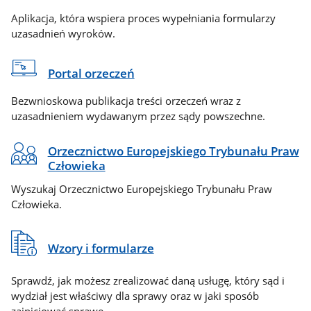
Aplikacja, która wspiera proces wypełniania formularzy
uzasadnień wyroków.
Portal orzeczeń
Bezwnioskowa publikacja treści orzeczeń wraz z
uzasadnieniem wydawanym przez sądy powszechne.
Orzecznictwo Europejskiego Trybunału Praw
Człowieka
Wyszukaj Orzecznictwo Europejskiego Trybunału Praw
Człowieka.
Wzory i formularze
Sprawdź, jak możesz zrealizować daną usługę, który sąd i
wydział jest właściwy dla sprawy oraz w jaki sposób