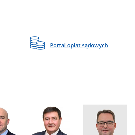
Portal opłat sądowych