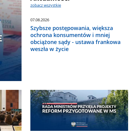
zobacz wszystkie
07.08.2026
Szybsze postępowania, większa
ochrona konsumentów i mniej
obciążone sądy - ustawa frankowa
weszła w życie