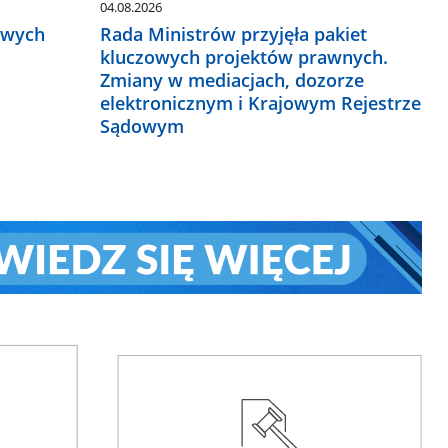
04.08.2026
owych
Rada Ministrów przyjęła pakiet
kluczowych projektów prawnych.
Zmiany w mediacjach, dozorze
elektronicznym i Krajowym Rejestrze
Sądowym