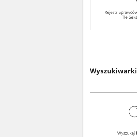
Wyszukiwarki