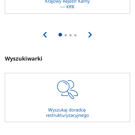
Wyszukiwarki