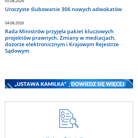
05.08.2026
Uroczyste ślubowanie 306 nowych adwokatów
04.08.2026
Rada Ministrów przyjęła pakiet kluczowych
projektów prawnych. Zmiany w mediacjach,
dozorze elektronicznym i Krajowym Rejestrze
Sądowym