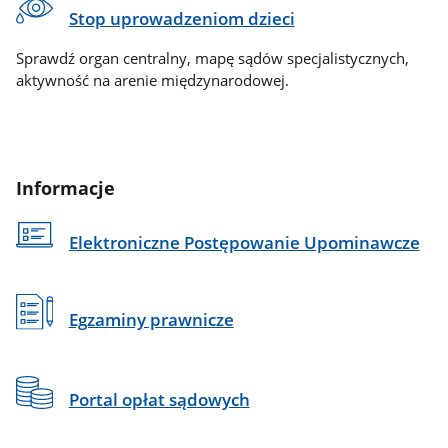
Stop uprowadzeniom dzieci
Sprawdź organ centralny, mapę sądów specjalistycznych,
aktywność na arenie międzynarodowej.
Informacje
Elektroniczne Postępowanie Upominawcze
Egzaminy prawnicze
Portal opłat sądowych