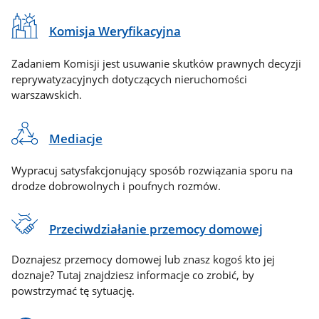
Komisja Weryfikacyjna
Zadaniem Komisji jest usuwanie skutków prawnych decyzji
reprywatyzacyjnych dotyczących nieruchomości
warszawskich.
Mediacje
Wypracuj satysfakcjonujący sposób rozwiązania sporu na
drodze dobrowolnych i poufnych rozmów.
Przeciwdziałanie przemocy domowej
Doznajesz przemocy domowej lub znasz kogoś kto jej
doznaje? Tutaj znajdziesz informacje co zrobić, by
powstrzymać tę sytuację.