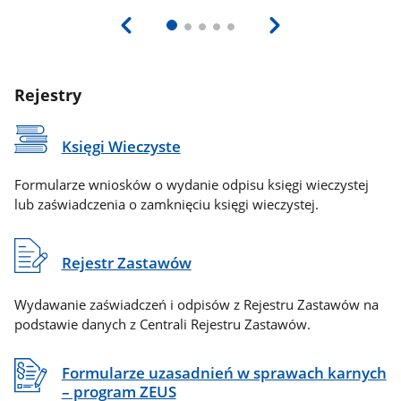
Rejestry
Księgi Wieczyste
Formularze wniosków o wydanie odpisu księgi wieczystej
lub zaświadczenia o zamknięciu księgi wieczystej.
Rejestr Zastawów
Wydawanie zaświadczeń i odpisów z Rejestru Zastawów na
podstawie danych z Centrali Rejestru Zastawów.
Formularze uzasadnień w sprawach karnych
– program ZEUS