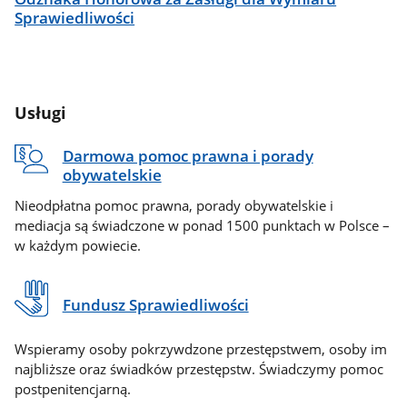
Sprawiedliwości
Usługi
Darmowa pomoc prawna i porady
obywatelskie
Nieodpłatna pomoc prawna, porady obywatelskie i
mediacja są świadczone w ponad 1500 punktach w Polsce –
w każdym powiecie.
Fundusz Sprawiedliwości
Wspieramy osoby pokrzywdzone przestępstwem, osoby im
najbliższe oraz świadków przestępstw. Świadczymy pomoc
postpenitencjarną.