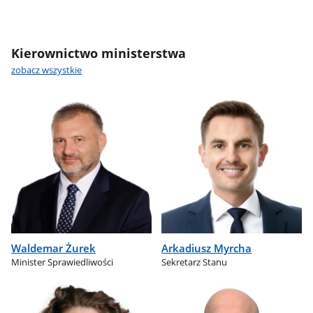
Kierownictwo ministerstwa
zobacz wszystkie
Waldemar Żurek
Arkadiusz Myrcha
Minister Sprawiedliwości
Sekretarz Stanu