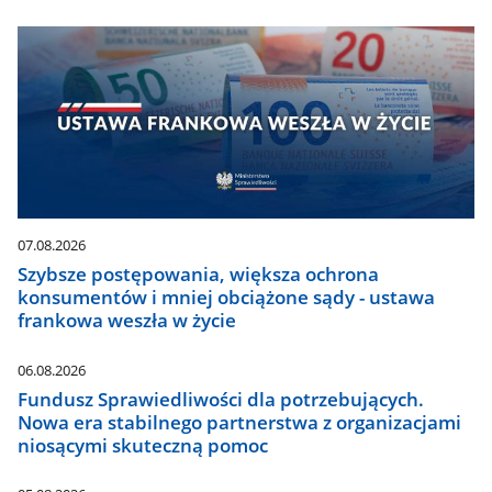
07.08.2026
Szybsze postępowania, większa ochrona
konsumentów i mniej obciążone sądy - ustawa
frankowa weszła w życie
06.08.2026
Fundusz Sprawiedliwości dla potrzebujących.
Nowa era stabilnego partnerstwa z organizacjami
niosącymi skuteczną pomoc