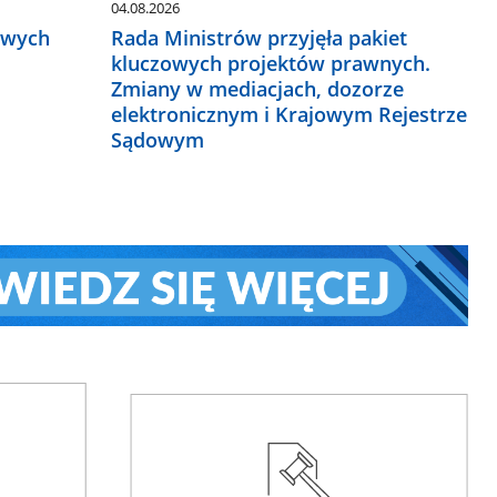
04.08.2026
owych
Rada Ministrów przyjęła pakiet
kluczowych projektów prawnych.
Zmiany w mediacjach, dozorze
elektronicznym i Krajowym Rejestrze
Sądowym