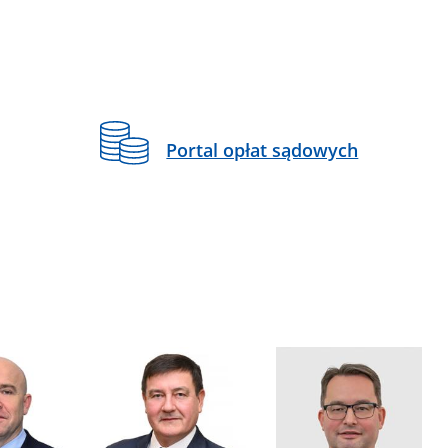
Portal opłat sądowych