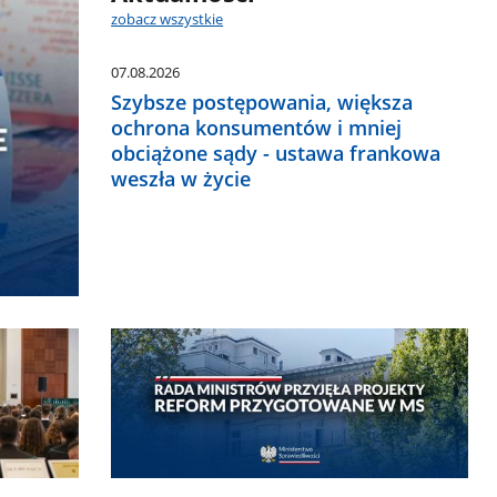
zobacz wszystkie
07.08.2026
Szybsze postępowania, większa
ochrona konsumentów i mniej
obciążone sądy - ustawa frankowa
weszła w życie