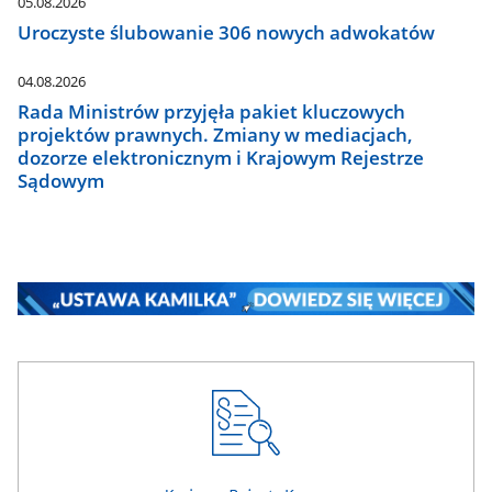
05.08.2026
Uroczyste ślubowanie 306 nowych adwokatów
04.08.2026
Rada Ministrów przyjęła pakiet kluczowych
projektów prawnych. Zmiany w mediacjach,
dozorze elektronicznym i Krajowym Rejestrze
Sądowym