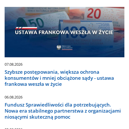
07.08.2026
Szybsze postępowania, większa ochrona
konsumentów i mniej obciążone sądy - ustawa
frankowa weszła w życie
06.08.2026
Fundusz Sprawiedliwości dla potrzebujących.
Nowa era stabilnego partnerstwa z organizacjami
niosącymi skuteczną pomoc