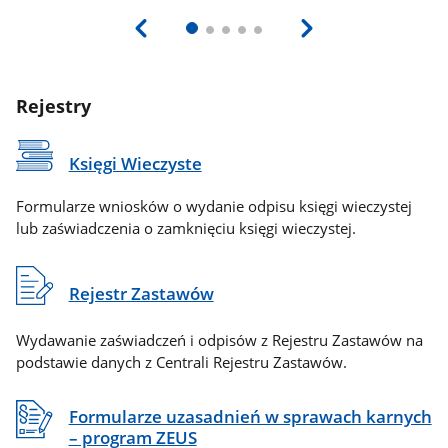
Rejestry
Księgi Wieczyste
Formularze wniosków o wydanie odpisu księgi wieczystej
lub zaświadczenia o zamknięciu księgi wieczystej.
Rejestr Zastawów
Wydawanie zaświadczeń i odpisów z Rejestru Zastawów na
podstawie danych z Centrali Rejestru Zastawów.
Formularze uzasadnień w sprawach karnych
– program ZEUS