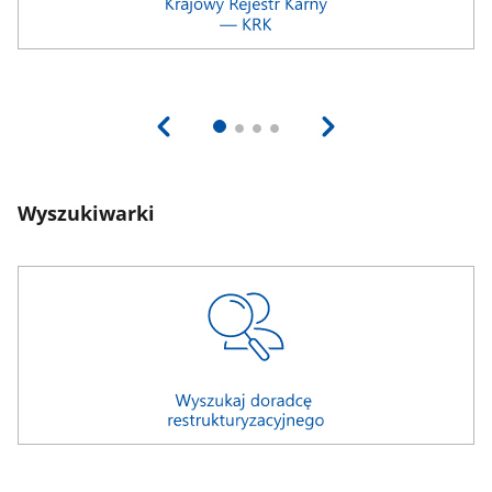
Wyszukiwarki