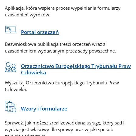
Aplikacja, która wspiera proces wypełniania formularzy
uzasadnień wyroków.
Portal orzeczeń
Bezwnioskowa publikacja treści orzeczeń wraz z
uzasadnieniem wydawanym przez sądy powszechne.
Orzecznictwo Europejskiego Trybunału Praw
Człowieka
Wyszukaj Orzecznictwo Europejskiego Trybunału Praw
Człowieka.
Wzory i formularze
Sprawdź, jak możesz zrealizować daną usługę, który sąd i
wydział jest właściwy dla sprawy oraz w jaki sposób