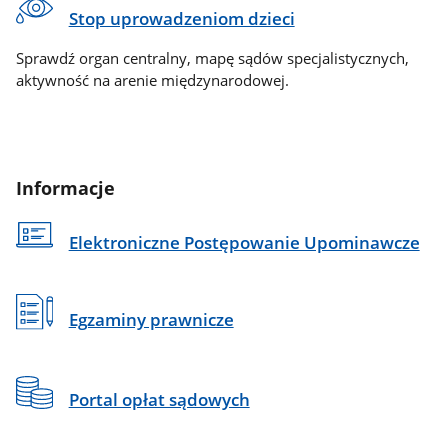
Stop uprowadzeniom dzieci
Sprawdź organ centralny, mapę sądów specjalistycznych,
aktywność na arenie międzynarodowej.
Informacje
Elektroniczne Postępowanie Upominawcze
Egzaminy prawnicze
Portal opłat sądowych