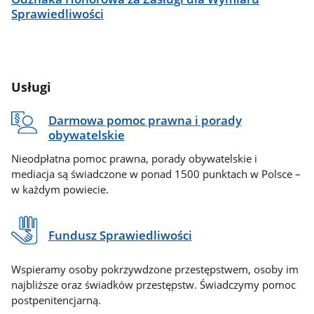
Sprawiedliwości
Usługi
Darmowa pomoc prawna i porady
obywatelskie
Nieodpłatna pomoc prawna, porady obywatelskie i
mediacja są świadczone w ponad 1500 punktach w Polsce –
w każdym powiecie.
Fundusz Sprawiedliwości
Wspieramy osoby pokrzywdzone przestępstwem, osoby im
najbliższe oraz świadków przestępstw. Świadczymy pomoc
postpenitencjarną.