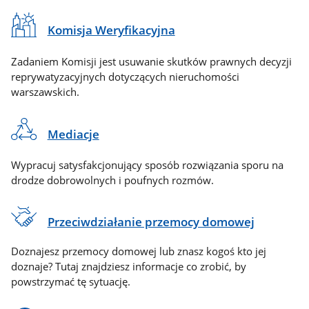
Komisja Weryfikacyjna
Zadaniem Komisji jest usuwanie skutków prawnych decyzji
reprywatyzacyjnych dotyczących nieruchomości
warszawskich.
Mediacje
Wypracuj satysfakcjonujący sposób rozwiązania sporu na
drodze dobrowolnych i poufnych rozmów.
Przeciwdziałanie przemocy domowej
Doznajesz przemocy domowej lub znasz kogoś kto jej
doznaje? Tutaj znajdziesz informacje co zrobić, by
powstrzymać tę sytuację.