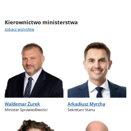
Kierownictwo ministerstwa
zobacz wszystkie
Waldemar Żurek
Arkadiusz Myrcha
Minister Sprawiedliwości
Sekretarz Stanu