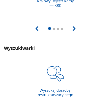
Wyszukiwarki