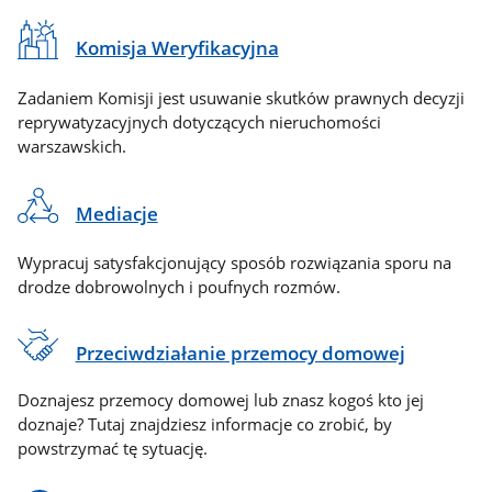
Komisja Weryfikacyjna
Zadaniem Komisji jest usuwanie skutków prawnych decyzji
reprywatyzacyjnych dotyczących nieruchomości
warszawskich.
Mediacje
Wypracuj satysfakcjonujący sposób rozwiązania sporu na
drodze dobrowolnych i poufnych rozmów.
Przeciwdziałanie przemocy domowej
Doznajesz przemocy domowej lub znasz kogoś kto jej
doznaje? Tutaj znajdziesz informacje co zrobić, by
powstrzymać tę sytuację.