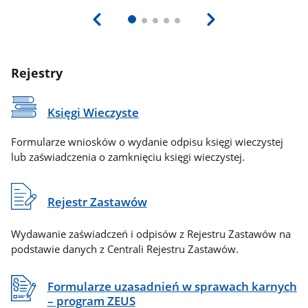
Rejestry
Księgi Wieczyste
Formularze wniosków o wydanie odpisu księgi wieczystej
lub zaświadczenia o zamknięciu księgi wieczystej.
Rejestr Zastawów
Wydawanie zaświadczeń i odpisów z Rejestru Zastawów na
podstawie danych z Centrali Rejestru Zastawów.
Formularze uzasadnień w sprawach karnych
– program ZEUS