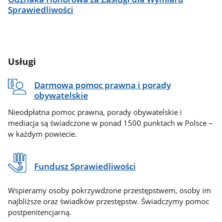
Sprawiedliwości
Usługi
Darmowa pomoc prawna i porady
obywatelskie
Nieodpłatna pomoc prawna, porady obywatelskie i
mediacja są świadczone w ponad 1500 punktach w Polsce –
w każdym powiecie.
Fundusz Sprawiedliwości
Wspieramy osoby pokrzywdzone przestępstwem, osoby im
najbliższe oraz świadków przestępstw. Świadczymy pomoc
postpenitencjarną.