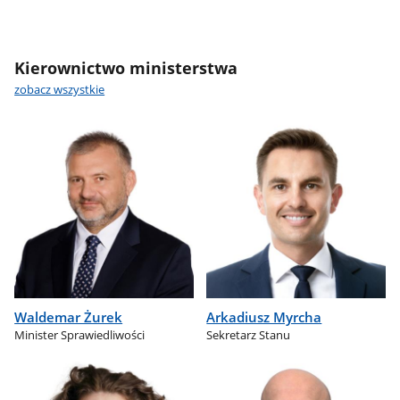
Kierownictwo ministerstwa
zobacz wszystkie
Waldemar Żurek
Arkadiusz Myrcha
Minister Sprawiedliwości
Sekretarz Stanu