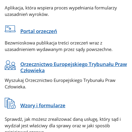
Aplikacja, która wspiera proces wypełniania formularzy
uzasadnień wyroków.
Portal orzeczeń
Bezwnioskowa publikacja treści orzeczeń wraz z
uzasadnieniem wydawanym przez sądy powszechne.
Orzecznictwo Europejskiego Trybunału Praw
Człowieka
Wyszukaj Orzecznictwo Europejskiego Trybunału Praw
Człowieka.
Wzory i formularze
Sprawdź, jak możesz zrealizować daną usługę, który sąd i
wydział jest właściwy dla sprawy oraz w jaki sposób