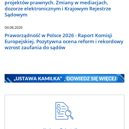
projektów prawnych. Zmiany w mediacjach,
dozorze elektronicznym i Krajowym Rejestrze
Sądowym
04.08.2026
Praworządność w Polsce 2026 - Raport Komisji
Europejskiej. Pozytywna ocena reform i rekordowy
wzrost zaufania do sądów