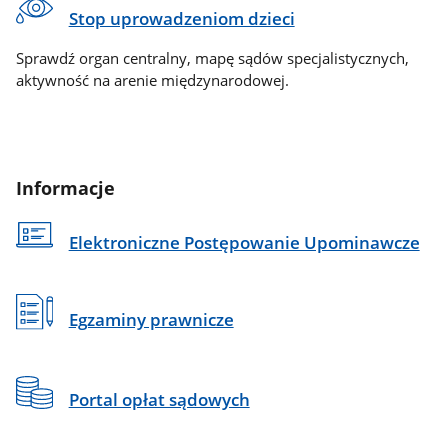
Stop uprowadzeniom dzieci
Sprawdź organ centralny, mapę sądów specjalistycznych,
aktywność na arenie międzynarodowej.
Informacje
Elektroniczne Postępowanie Upominawcze
Egzaminy prawnicze
Portal opłat sądowych