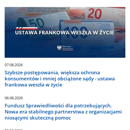
07.08.2026
Szybsze postępowania, większa ochrona
konsumentów i mniej obciążone sądy - ustawa
frankowa weszła w życie
06.08.2026
Fundusz Sprawiedliwości dla potrzebujących.
Nowa era stabilnego partnerstwa z organizacjami
niosącymi skuteczną pomoc