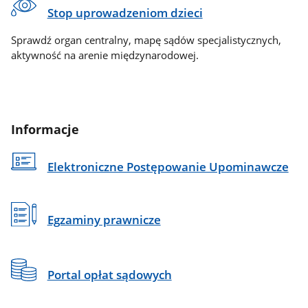
Stop uprowadzeniom dzieci
Sprawdź organ centralny, mapę sądów specjalistycznych,
aktywność na arenie międzynarodowej.
Informacje
Elektroniczne Postępowanie Upominawcze
Egzaminy prawnicze
Portal opłat sądowych