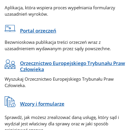
Aplikacja, która wspiera proces wypełniania formularzy
uzasadnień wyroków.
Portal orzeczeń
Bezwnioskowa publikacja treści orzeczeń wraz z
uzasadnieniem wydawanym przez sądy powszechne.
Orzecznictwo Europejskiego Trybunału Praw
Człowieka
Wyszukaj Orzecznictwo Europejskiego Trybunału Praw
Człowieka.
Wzory i formularze
Sprawdź, jak możesz zrealizować daną usługę, który sąd i
wydział jest właściwy dla sprawy oraz w jaki sposób