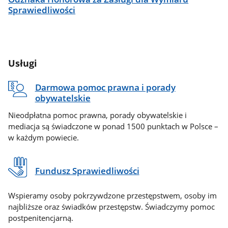
Sprawiedliwości
Usługi
Darmowa pomoc prawna i porady
obywatelskie
Nieodpłatna pomoc prawna, porady obywatelskie i
mediacja są świadczone w ponad 1500 punktach w Polsce –
w każdym powiecie.
Fundusz Sprawiedliwości
Wspieramy osoby pokrzywdzone przestępstwem, osoby im
najbliższe oraz świadków przestępstw. Świadczymy pomoc
postpenitencjarną.