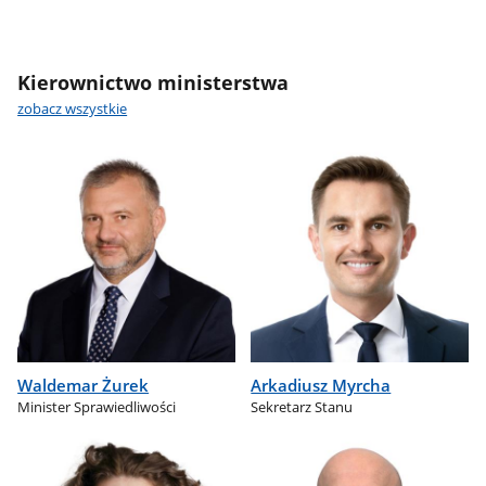
Kierownictwo ministerstwa
zobacz wszystkie
Waldemar Żurek
Arkadiusz Myrcha
Minister Sprawiedliwości
Sekretarz Stanu