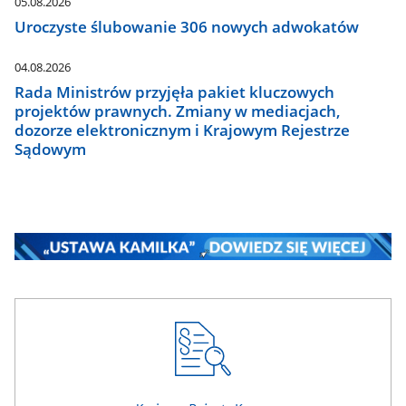
05.08.2026
Uroczyste ślubowanie 306 nowych adwokatów
04.08.2026
Rada Ministrów przyjęła pakiet kluczowych
projektów prawnych. Zmiany w mediacjach,
dozorze elektronicznym i Krajowym Rejestrze
Sądowym