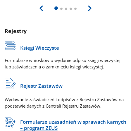
Rejestry
Księgi Wieczyste
Formularze wniosków o wydanie odpisu księgi wieczystej
lub zaświadczenia o zamknięciu księgi wieczystej.
Rejestr Zastawów
Wydawanie zaświadczeń i odpisów z Rejestru Zastawów na
podstawie danych z Centrali Rejestru Zastawów.
Formularze uzasadnień w sprawach karnych
– program ZEUS