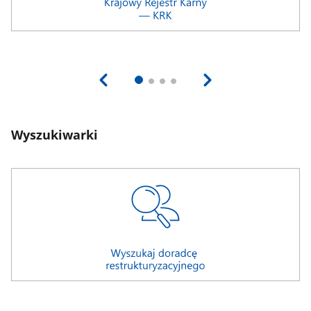
Wyszukiwarki