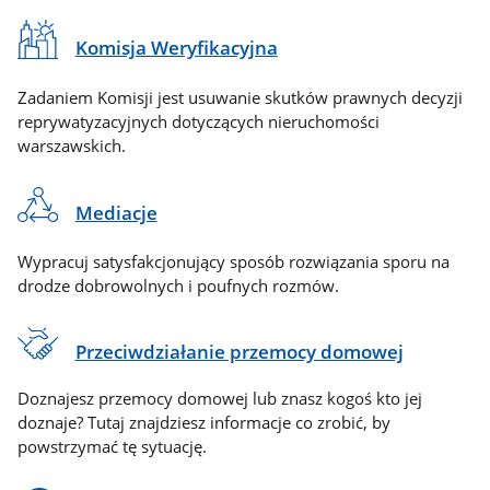
Komisja Weryfikacyjna
Zadaniem Komisji jest usuwanie skutków prawnych decyzji
reprywatyzacyjnych dotyczących nieruchomości
warszawskich.
Mediacje
Wypracuj satysfakcjonujący sposób rozwiązania sporu na
drodze dobrowolnych i poufnych rozmów.
Przeciwdziałanie przemocy domowej
Doznajesz przemocy domowej lub znasz kogoś kto jej
doznaje? Tutaj znajdziesz informacje co zrobić, by
powstrzymać tę sytuację.