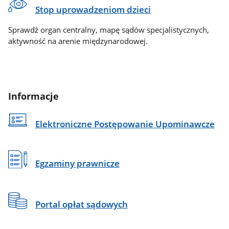
Stop uprowadzeniom dzieci
Sprawdź organ centralny, mapę sądów specjalistycznych,
aktywność na arenie międzynarodowej.
Informacje
Elektroniczne Postępowanie Upominawcze
Egzaminy prawnicze
Portal opłat sądowych