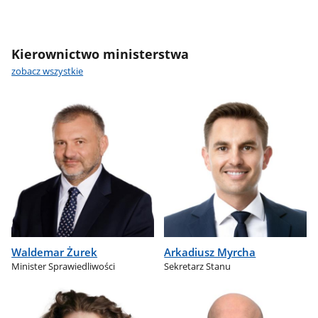
Kierownictwo ministerstwa
zobacz wszystkie
Waldemar Żurek
Arkadiusz Myrcha
Minister Sprawiedliwości
Sekretarz Stanu