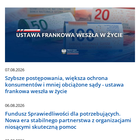
07.08.2026
Szybsze postępowania, większa ochrona
konsumentów i mniej obciążone sądy - ustawa
frankowa weszła w życie
06.08.2026
Fundusz Sprawiedliwości dla potrzebujących.
Nowa era stabilnego partnerstwa z organizacjami
niosącymi skuteczną pomoc