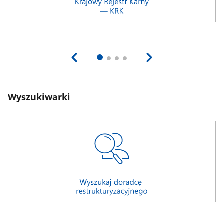
Wyszukiwarki