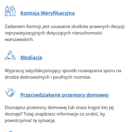
Komisja Weryfikacyjna
Zadaniem Komisji jest usuwanie skutków prawnych decyzji
reprywatyzacyjnych dotyczących nieruchomości
warszawskich.
Mediacje
Wypracuj satysfakcjonujący sposób rozwiązania sporu na
drodze dobrowolnych i poufnych rozmów.
Przeciwdziałanie przemocy domowej
Doznajesz przemocy domowej lub znasz kogoś kto jej
doznaje? Tutaj znajdziesz informacje co zrobić, by
powstrzymać tę sytuację.