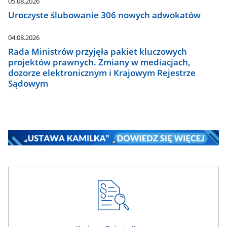
05.08.2026
Uroczyste ślubowanie 306 nowych adwokatów
04.08.2026
Rada Ministrów przyjęła pakiet kluczowych
projektów prawnych. Zmiany w mediacjach,
dozorze elektronicznym i Krajowym Rejestrze
Sądowym