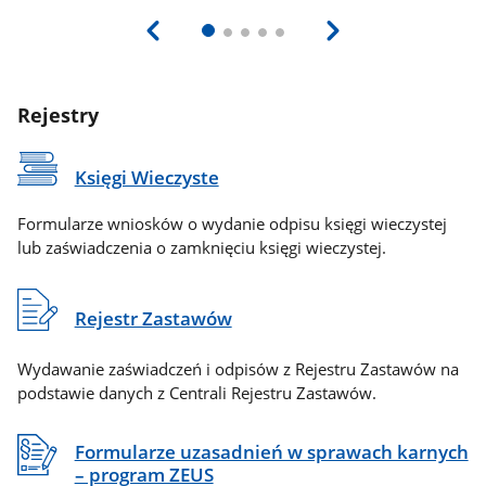
Rejestry
Księgi Wieczyste
Formularze wniosków o wydanie odpisu księgi wieczystej
lub zaświadczenia o zamknięciu księgi wieczystej.
Rejestr Zastawów
Wydawanie zaświadczeń i odpisów z Rejestru Zastawów na
podstawie danych z Centrali Rejestru Zastawów.
Formularze uzasadnień w sprawach karnych
– program ZEUS