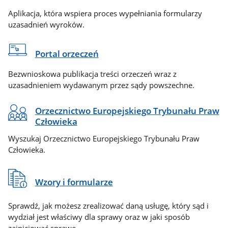
Aplikacja, która wspiera proces wypełniania formularzy
uzasadnień wyroków.
Portal orzeczeń
Bezwnioskowa publikacja treści orzeczeń wraz z
uzasadnieniem wydawanym przez sądy powszechne.
Orzecznictwo Europejskiego Trybunału Praw
Człowieka
Wyszukaj Orzecznictwo Europejskiego Trybunału Praw
Człowieka.
Wzory i formularze
Sprawdź, jak możesz zrealizować daną usługę, który sąd i
wydział jest właściwy dla sprawy oraz w jaki sposób