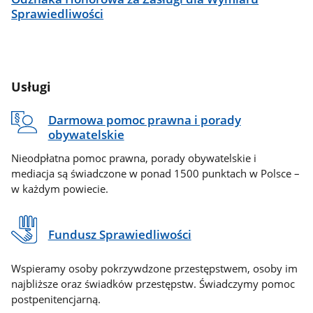
Sprawiedliwości
Usługi
Darmowa pomoc prawna i porady
obywatelskie
Nieodpłatna pomoc prawna, porady obywatelskie i
mediacja są świadczone w ponad 1500 punktach w Polsce –
w każdym powiecie.
Fundusz Sprawiedliwości
Wspieramy osoby pokrzywdzone przestępstwem, osoby im
najbliższe oraz świadków przestępstw. Świadczymy pomoc
postpenitencjarną.