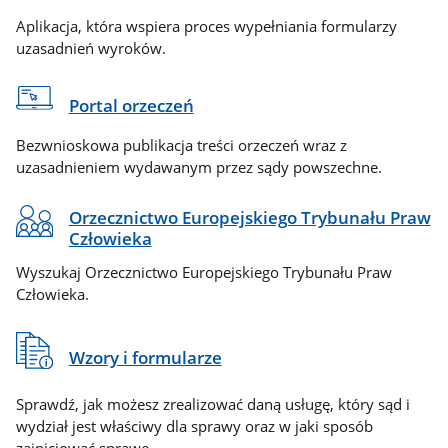
Aplikacja, która wspiera proces wypełniania formularzy
uzasadnień wyroków.
Portal orzeczeń
Bezwnioskowa publikacja treści orzeczeń wraz z
uzasadnieniem wydawanym przez sądy powszechne.
Orzecznictwo Europejskiego Trybunału Praw
Człowieka
Wyszukaj Orzecznictwo Europejskiego Trybunału Praw
Człowieka.
Wzory i formularze
Sprawdź, jak możesz zrealizować daną usługę, który sąd i
wydział jest właściwy dla sprawy oraz w jaki sposób