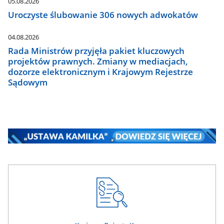
05.08.2026
Uroczyste ślubowanie 306 nowych adwokatów
04.08.2026
Rada Ministrów przyjęła pakiet kluczowych
projektów prawnych. Zmiany w mediacjach,
dozorze elektronicznym i Krajowym Rejestrze
Sądowym