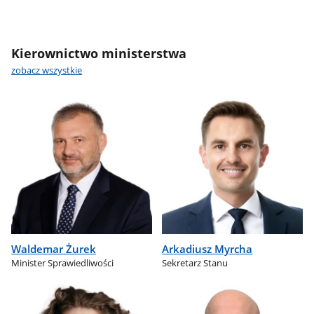
Kierownictwo ministerstwa
zobacz wszystkie
Waldemar Żurek
Arkadiusz Myrcha
Minister Sprawiedliwości
Sekretarz Stanu