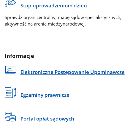
Stop uprowadzeniom dzieci
Sprawdź organ centralny, mapę sądów specjalistycznych,
aktywność na arenie międzynarodowej.
Informacje
Elektroniczne Postępowanie Upominawcze
Egzaminy prawnicze
Portal opłat sądowych