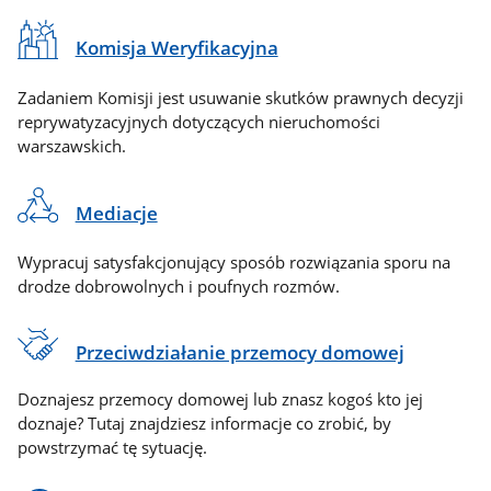
Komisja Weryfikacyjna
Zadaniem Komisji jest usuwanie skutków prawnych decyzji
reprywatyzacyjnych dotyczących nieruchomości
warszawskich.
Mediacje
Wypracuj satysfakcjonujący sposób rozwiązania sporu na
drodze dobrowolnych i poufnych rozmów.
Przeciwdziałanie przemocy domowej
Doznajesz przemocy domowej lub znasz kogoś kto jej
doznaje? Tutaj znajdziesz informacje co zrobić, by
powstrzymać tę sytuację.