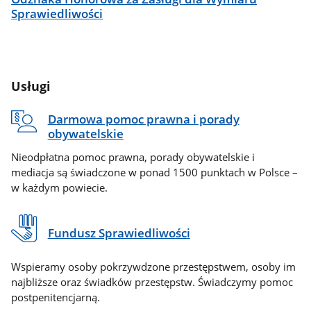
Sprawiedliwości
Usługi
Darmowa pomoc prawna i porady
obywatelskie
Nieodpłatna pomoc prawna, porady obywatelskie i
mediacja są świadczone w ponad 1500 punktach w Polsce –
w każdym powiecie.
Fundusz Sprawiedliwości
Wspieramy osoby pokrzywdzone przestępstwem, osoby im
najbliższe oraz świadków przestępstw. Świadczymy pomoc
postpenitencjarną.