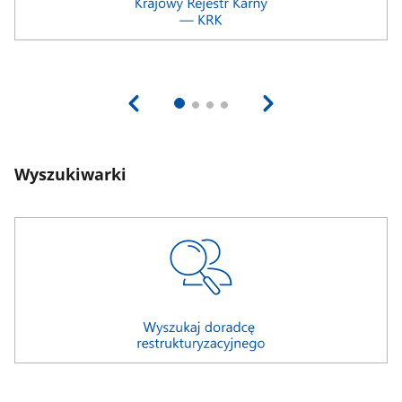
Wyszukiwarki