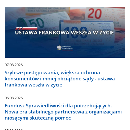
07.08.2026
Szybsze postępowania, większa ochrona
konsumentów i mniej obciążone sądy - ustawa
frankowa weszła w życie
06.08.2026
Fundusz Sprawiedliwości dla potrzebujących.
Nowa era stabilnego partnerstwa z organizacjami
niosącymi skuteczną pomoc