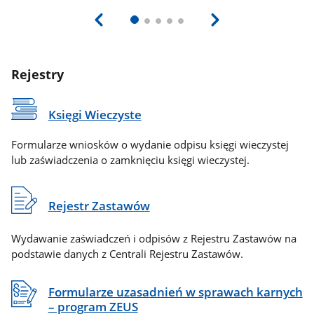
Rejestry
Księgi Wieczyste
Formularze wniosków o wydanie odpisu księgi wieczystej
lub zaświadczenia o zamknięciu księgi wieczystej.
Rejestr Zastawów
Wydawanie zaświadczeń i odpisów z Rejestru Zastawów na
podstawie danych z Centrali Rejestru Zastawów.
Formularze uzasadnień w sprawach karnych
– program ZEUS