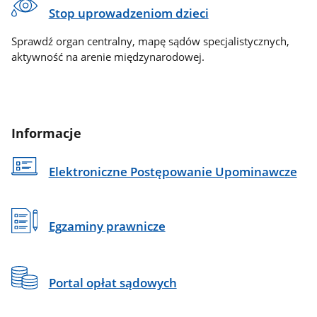
Stop uprowadzeniom dzieci
Sprawdź organ centralny, mapę sądów specjalistycznych,
aktywność na arenie międzynarodowej.
Informacje
Elektroniczne Postępowanie Upominawcze
Egzaminy prawnicze
Portal opłat sądowych