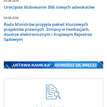
05.08.2026
Uroczyste ślubowanie 306 nowych adwokatów
04.08.2026
Rada Ministrów przyjęła pakiet kluczowych
projektów prawnych. Zmiany w mediacjach,
dozorze elektronicznym i Krajowym Rejestrze
Sądowym