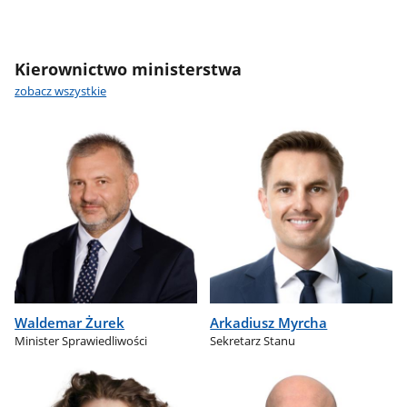
Kierownictwo ministerstwa
zobacz wszystkie
Waldemar Żurek
Arkadiusz Myrcha
Minister Sprawiedliwości
Sekretarz Stanu