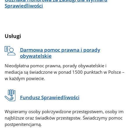
Sprawiedliwości
Usługi
Darmowa pomoc prawna i porady
obywatelskie
Nieodpłatna pomoc prawna, porady obywatelskie i
mediacja są świadczone w ponad 1500 punktach w Polsce –
w każdym powiecie.
Fundusz Sprawiedliwości
Wspieramy osoby pokrzywdzone przestępstwem, osoby im
najbliższe oraz świadków przestępstw. Świadczymy pomoc
postpenitencjarną.