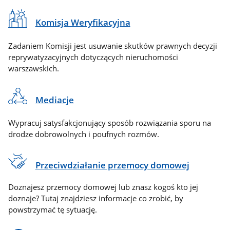
Komisja Weryfikacyjna
Zadaniem Komisji jest usuwanie skutków prawnych decyzji
reprywatyzacyjnych dotyczących nieruchomości
warszawskich.
Mediacje
Wypracuj satysfakcjonujący sposób rozwiązania sporu na
drodze dobrowolnych i poufnych rozmów.
Przeciwdziałanie przemocy domowej
Doznajesz przemocy domowej lub znasz kogoś kto jej
doznaje? Tutaj znajdziesz informacje co zrobić, by
powstrzymać tę sytuację.