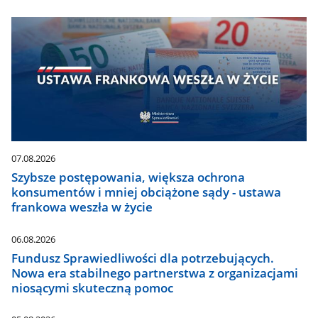
07.08.2026
Szybsze postępowania, większa ochrona
konsumentów i mniej obciążone sądy - ustawa
frankowa weszła w życie
06.08.2026
Fundusz Sprawiedliwości dla potrzebujących.
Nowa era stabilnego partnerstwa z organizacjami
niosącymi skuteczną pomoc