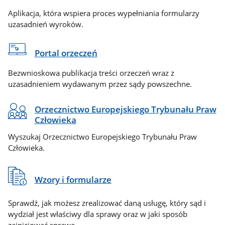
Aplikacja, która wspiera proces wypełniania formularzy
uzasadnień wyroków.
Portal orzeczeń
Bezwnioskowa publikacja treści orzeczeń wraz z
uzasadnieniem wydawanym przez sądy powszechne.
Orzecznictwo Europejskiego Trybunału Praw
Człowieka
Wyszukaj Orzecznictwo Europejskiego Trybunału Praw
Człowieka.
Wzory i formularze
Sprawdź, jak możesz zrealizować daną usługę, który sąd i
wydział jest właściwy dla sprawy oraz w jaki sposób