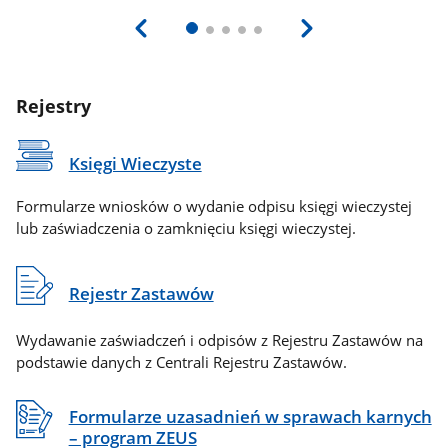
Rejestry
Księgi Wieczyste
Formularze wniosków o wydanie odpisu księgi wieczystej
lub zaświadczenia o zamknięciu księgi wieczystej.
Rejestr Zastawów
Wydawanie zaświadczeń i odpisów z Rejestru Zastawów na
podstawie danych z Centrali Rejestru Zastawów.
Formularze uzasadnień w sprawach karnych
– program ZEUS