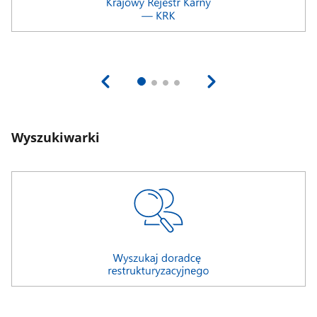
Wyszukiwarki