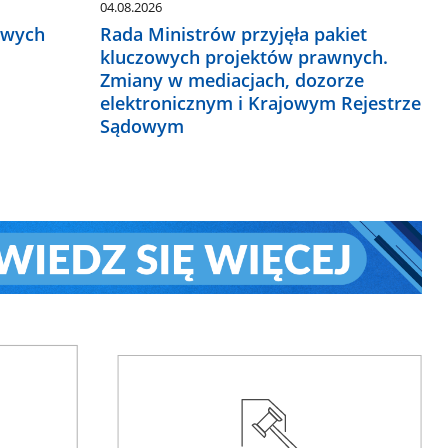
04.08.2026
owych
Rada Ministrów przyjęła pakiet
kluczowych projektów prawnych.
Zmiany w mediacjach, dozorze
elektronicznym i Krajowym Rejestrze
Sądowym