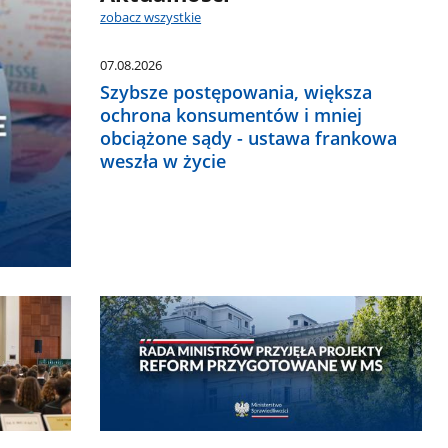
zobacz wszystkie
07.08.2026
Szybsze postępowania, większa
ochrona konsumentów i mniej
obciążone sądy - ustawa frankowa
weszła w życie