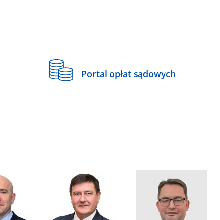
Portal opłat sądowych