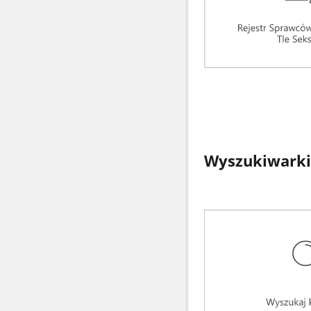
Wyszukiwarki