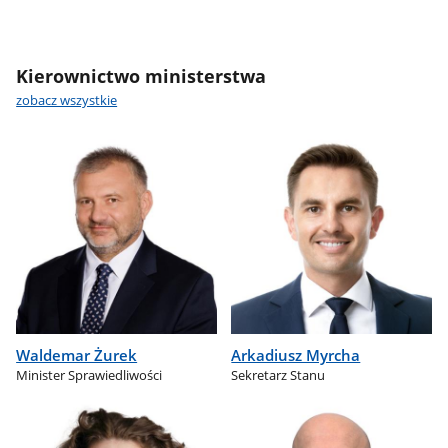
Kierownictwo ministerstwa
zobacz wszystkie
Waldemar Żurek
Arkadiusz Myrcha
Minister Sprawiedliwości
Sekretarz Stanu