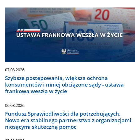
07.08.2026
Szybsze postępowania, większa ochrona
konsumentów i mniej obciążone sądy - ustawa
frankowa weszła w życie
06.08.2026
Fundusz Sprawiedliwości dla potrzebujących.
Nowa era stabilnego partnerstwa z organizacjami
niosącymi skuteczną pomoc