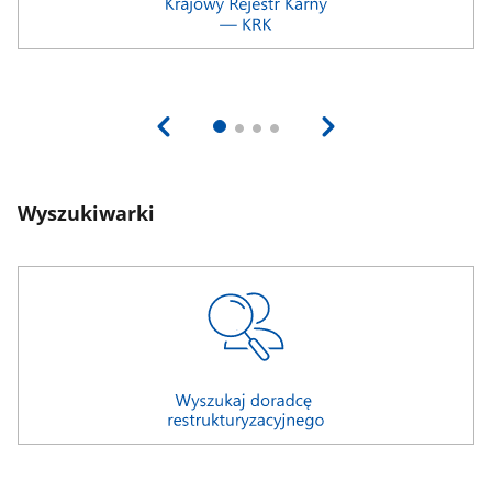
Wyszukiwarki