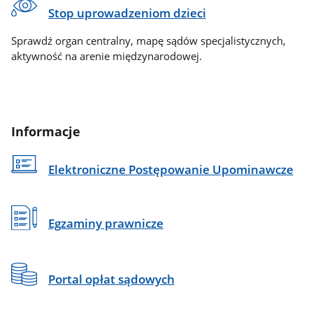
Stop uprowadzeniom dzieci
Sprawdź organ centralny, mapę sądów specjalistycznych,
aktywność na arenie międzynarodowej.
Informacje
Elektroniczne Postępowanie Upominawcze
Egzaminy prawnicze
Portal opłat sądowych