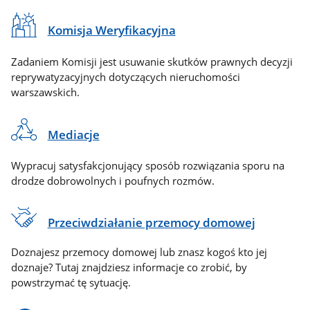
Komisja Weryfikacyjna
Zadaniem Komisji jest usuwanie skutków prawnych decyzji
reprywatyzacyjnych dotyczących nieruchomości
warszawskich.
Mediacje
Wypracuj satysfakcjonujący sposób rozwiązania sporu na
drodze dobrowolnych i poufnych rozmów.
Przeciwdziałanie przemocy domowej
Doznajesz przemocy domowej lub znasz kogoś kto jej
doznaje? Tutaj znajdziesz informacje co zrobić, by
powstrzymać tę sytuację.