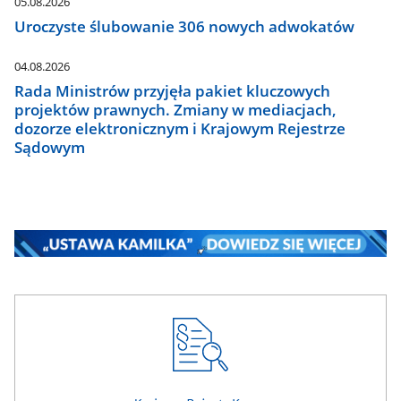
05.08.2026
Uroczyste ślubowanie 306 nowych adwokatów
04.08.2026
Rada Ministrów przyjęła pakiet kluczowych
projektów prawnych. Zmiany w mediacjach,
dozorze elektronicznym i Krajowym Rejestrze
Sądowym