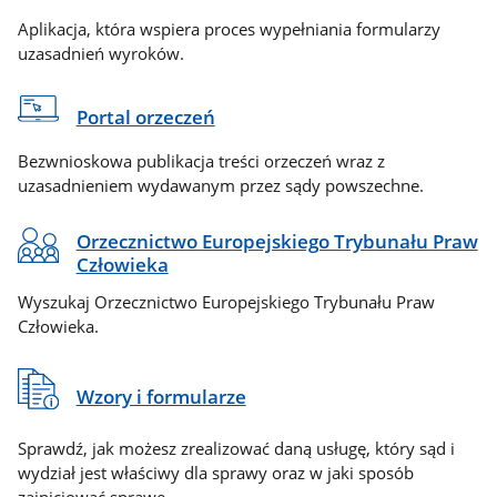
Aplikacja, która wspiera proces wypełniania formularzy
uzasadnień wyroków.
Portal orzeczeń
Bezwnioskowa publikacja treści orzeczeń wraz z
uzasadnieniem wydawanym przez sądy powszechne.
Orzecznictwo Europejskiego Trybunału Praw
Człowieka
Wyszukaj Orzecznictwo Europejskiego Trybunału Praw
Człowieka.
Wzory i formularze
Sprawdź, jak możesz zrealizować daną usługę, który sąd i
wydział jest właściwy dla sprawy oraz w jaki sposób