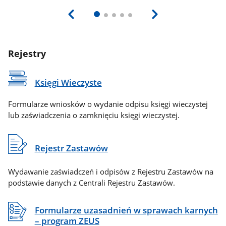
Rejestry
Księgi Wieczyste
Formularze wniosków o wydanie odpisu księgi wieczystej
lub zaświadczenia o zamknięciu księgi wieczystej.
Rejestr Zastawów
Wydawanie zaświadczeń i odpisów z Rejestru Zastawów na
podstawie danych z Centrali Rejestru Zastawów.
Formularze uzasadnień w sprawach karnych
– program ZEUS