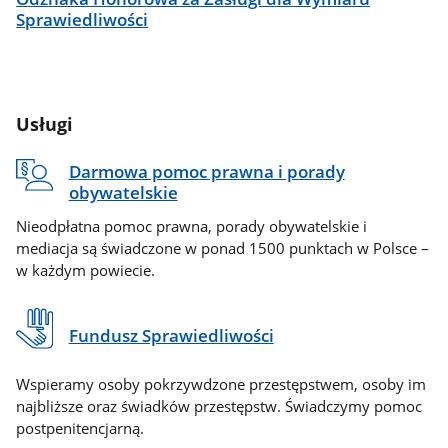
Sprawiedliwości
Usługi
Darmowa pomoc prawna i porady
obywatelskie
Nieodpłatna pomoc prawna, porady obywatelskie i
mediacja są świadczone w ponad 1500 punktach w Polsce –
w każdym powiecie.
Fundusz Sprawiedliwości
Wspieramy osoby pokrzywdzone przestępstwem, osoby im
najbliższe oraz świadków przestępstw. Świadczymy pomoc
postpenitencjarną.