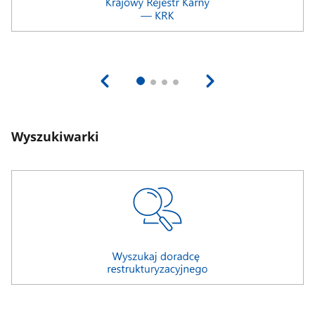
Wyszukiwarki