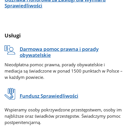
Sprawiedliwości
Usługi
Darmowa pomoc prawna i porady
obywatelskie
Nieodpłatna pomoc prawna, porady obywatelskie i
mediacja są świadczone w ponad 1500 punktach w Polsce –
w każdym powiecie.
Fundusz Sprawiedliwości
Wspieramy osoby pokrzywdzone przestępstwem, osoby im
najbliższe oraz świadków przestępstw. Świadczymy pomoc
postpenitencjarną.