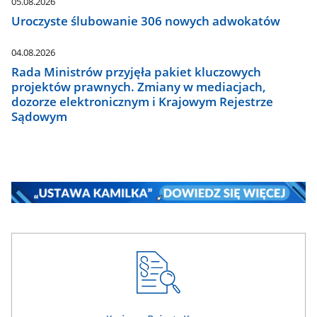
05.08.2026
Uroczyste ślubowanie 306 nowych adwokatów
04.08.2026
Rada Ministrów przyjęła pakiet kluczowych
projektów prawnych. Zmiany w mediacjach,
dozorze elektronicznym i Krajowym Rejestrze
Sądowym