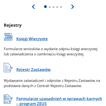
Rejestry
Księgi Wieczyste
Formularze wniosków o wydanie odpisu księgi wieczystej
lub zaświadczenia o zamknięciu księgi wieczystej.
Rejestr Zastawów
Wydawanie zaświadczeń i odpisów z Rejestru Zastawów na
podstawie danych z Centrali Rejestru Zastawów.
Formularze uzasadnień w sprawach karnych
– program ZEUS