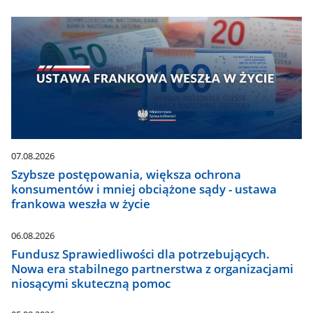
07.08.2026
Szybsze postępowania, większa ochrona
konsumentów i mniej obciążone sądy - ustawa
frankowa weszła w życie
06.08.2026
Fundusz Sprawiedliwości dla potrzebujących.
Nowa era stabilnego partnerstwa z organizacjami
niosącymi skuteczną pomoc