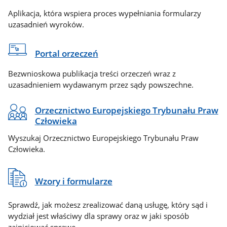
Aplikacja, która wspiera proces wypełniania formularzy
uzasadnień wyroków.
Portal orzeczeń
Bezwnioskowa publikacja treści orzeczeń wraz z
uzasadnieniem wydawanym przez sądy powszechne.
Orzecznictwo Europejskiego Trybunału Praw
Człowieka
Wyszukaj Orzecznictwo Europejskiego Trybunału Praw
Człowieka.
Wzory i formularze
Sprawdź, jak możesz zrealizować daną usługę, który sąd i
wydział jest właściwy dla sprawy oraz w jaki sposób