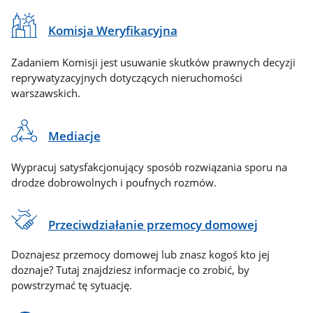
Komisja Weryfikacyjna
Zadaniem Komisji jest usuwanie skutków prawnych decyzji
reprywatyzacyjnych dotyczących nieruchomości
warszawskich.
Mediacje
Wypracuj satysfakcjonujący sposób rozwiązania sporu na
drodze dobrowolnych i poufnych rozmów.
Przeciwdziałanie przemocy domowej
Doznajesz przemocy domowej lub znasz kogoś kto jej
doznaje? Tutaj znajdziesz informacje co zrobić, by
powstrzymać tę sytuację.