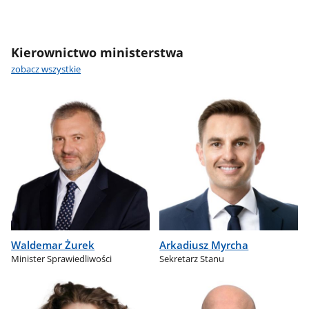
Kierownictwo ministerstwa
zobacz wszystkie
Waldemar Żurek
Arkadiusz Myrcha
Minister Sprawiedliwości
Sekretarz Stanu