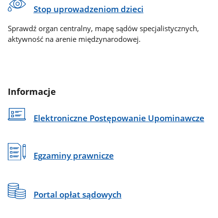
Stop uprowadzeniom dzieci
Sprawdź organ centralny, mapę sądów specjalistycznych,
aktywność na arenie międzynarodowej.
Informacje
Elektroniczne Postępowanie Upominawcze
Egzaminy prawnicze
Portal opłat sądowych