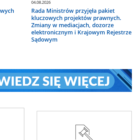
04.08.2026
owych
Rada Ministrów przyjęła pakiet
kluczowych projektów prawnych.
Zmiany w mediacjach, dozorze
elektronicznym i Krajowym Rejestrze
Sądowym