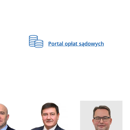
Portal opłat sądowych