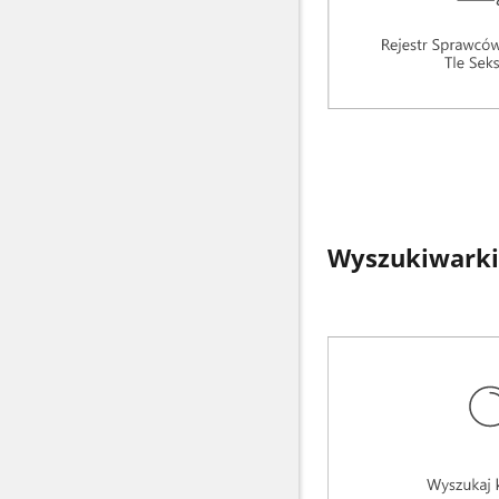
Wyszukiwarki