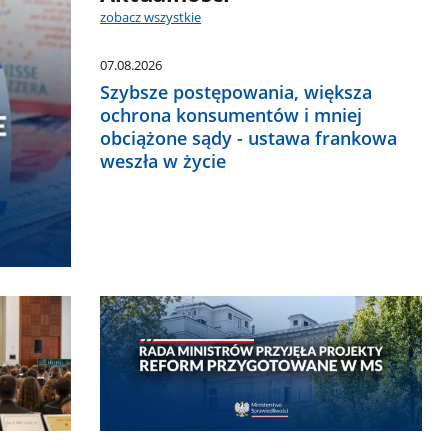
zobacz wszystkie
07.08.2026
Szybsze postępowania, większa
ochrona konsumentów i mniej
obciążone sądy - ustawa frankowa
weszła w życie