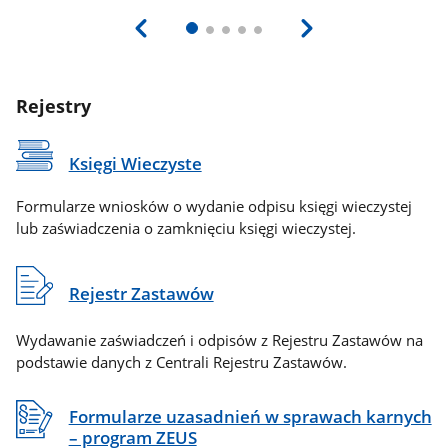
Rejestry
Księgi Wieczyste
Formularze wniosków o wydanie odpisu księgi wieczystej
lub zaświadczenia o zamknięciu księgi wieczystej.
Rejestr Zastawów
Wydawanie zaświadczeń i odpisów z Rejestru Zastawów na
podstawie danych z Centrali Rejestru Zastawów.
Formularze uzasadnień w sprawach karnych
– program ZEUS