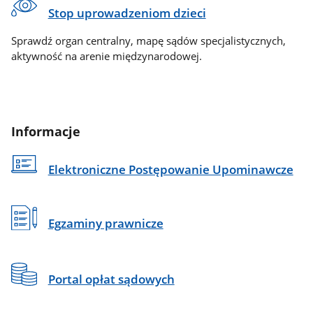
Stop uprowadzeniom dzieci
Sprawdź organ centralny, mapę sądów specjalistycznych,
aktywność na arenie międzynarodowej.
Informacje
Elektroniczne Postępowanie Upominawcze
Egzaminy prawnicze
Portal opłat sądowych