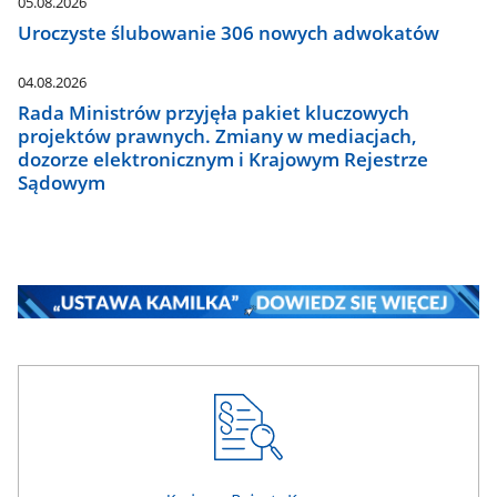
05.08.2026
Uroczyste ślubowanie 306 nowych adwokatów
04.08.2026
Rada Ministrów przyjęła pakiet kluczowych
projektów prawnych. Zmiany w mediacjach,
dozorze elektronicznym i Krajowym Rejestrze
Sądowym