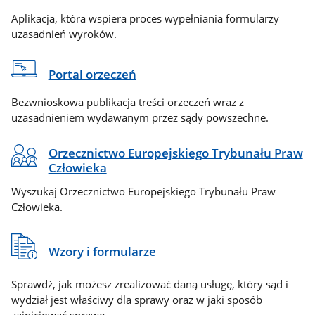
Aplikacja, która wspiera proces wypełniania formularzy
uzasadnień wyroków.
Portal orzeczeń
Bezwnioskowa publikacja treści orzeczeń wraz z
uzasadnieniem wydawanym przez sądy powszechne.
Orzecznictwo Europejskiego Trybunału Praw
Człowieka
Wyszukaj Orzecznictwo Europejskiego Trybunału Praw
Człowieka.
Wzory i formularze
Sprawdź, jak możesz zrealizować daną usługę, który sąd i
wydział jest właściwy dla sprawy oraz w jaki sposób