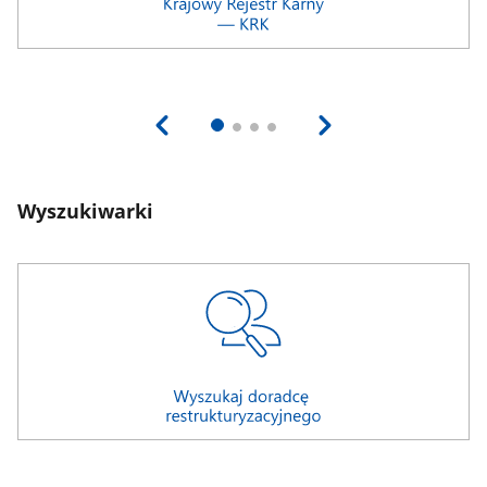
Wyszukiwarki