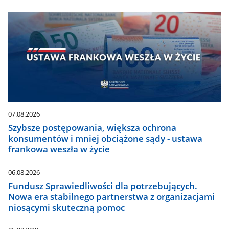
07.08.2026
Szybsze postępowania, większa ochrona
konsumentów i mniej obciążone sądy - ustawa
frankowa weszła w życie
06.08.2026
Fundusz Sprawiedliwości dla potrzebujących.
Nowa era stabilnego partnerstwa z organizacjami
niosącymi skuteczną pomoc