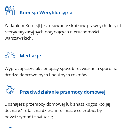
Komisja Weryfikacyjna
Zadaniem Komisji jest usuwanie skutków prawnych decyzji
reprywatyzacyjnych dotyczących nieruchomości
warszawskich.
Mediacje
Wypracuj satysfakcjonujący sposób rozwiązania sporu na
drodze dobrowolnych i poufnych rozmów.
Przeciwdziałanie przemocy domowej
Doznajesz przemocy domowej lub znasz kogoś kto jej
doznaje? Tutaj znajdziesz informacje co zrobić, by
powstrzymać tę sytuację.