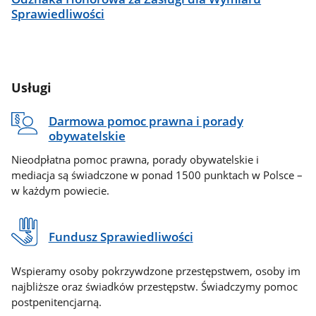
Sprawiedliwości
Usługi
Darmowa pomoc prawna i porady
obywatelskie
Nieodpłatna pomoc prawna, porady obywatelskie i
mediacja są świadczone w ponad 1500 punktach w Polsce –
w każdym powiecie.
Fundusz Sprawiedliwości
Wspieramy osoby pokrzywdzone przestępstwem, osoby im
najbliższe oraz świadków przestępstw. Świadczymy pomoc
postpenitencjarną.