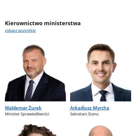
Kierownictwo ministerstwa
zobacz wszystkie
Waldemar Żurek
Arkadiusz Myrcha
Minister Sprawiedliwości
Sekretarz Stanu