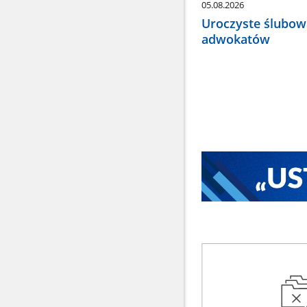
05.08.2026
Uroczyste ślubow
adwokatów