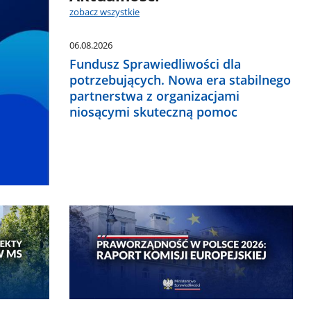
zobacz wszystkie
06.08.2026
Fundusz Sprawiedliwości dla
potrzebujących. Nowa era stabilnego
partnerstwa z organizacjami
niosącymi skuteczną pomoc