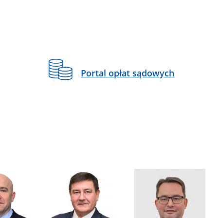
Portal opłat sądowych