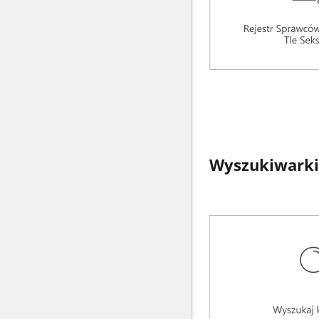
Wyszukiwarki