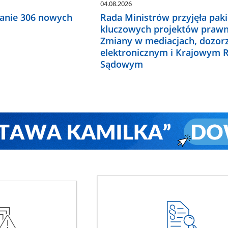
04.08.2026
anie 306 nowych
Rada Ministrów przyjęła paki
kluczowych projektów prawn
Zmiany w mediacjach, dozor
elektronicznym i Krajowym R
Sądowym