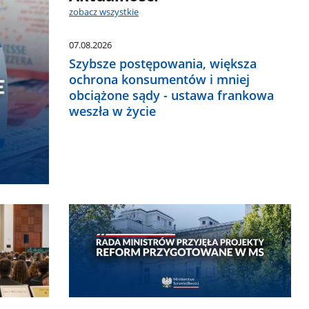
zobacz wszystkie
07.08.2026
Szybsze postępowania, większa
ochrona konsumentów i mniej
obciążone sądy - ustawa frankowa
weszła w życie