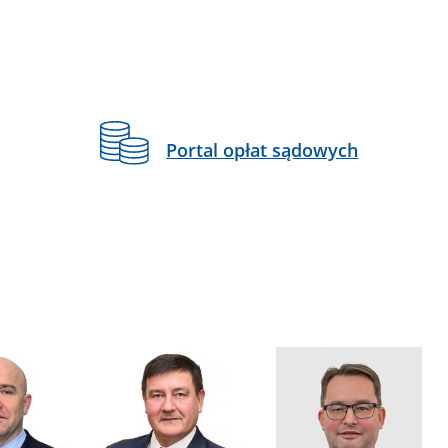
Portal opłat sądowych