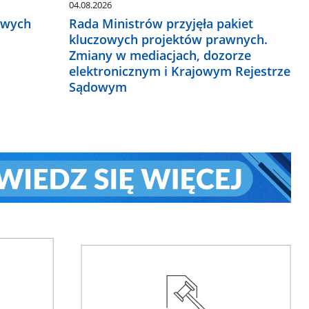
04.08.2026
owych
Rada Ministrów przyjęła pakiet
kluczowych projektów prawnych.
Zmiany w mediacjach, dozorze
elektronicznym i Krajowym Rejestrze
Sądowym