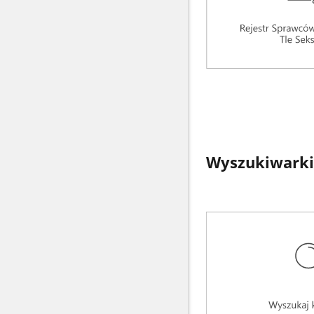
Wyszukiwarki