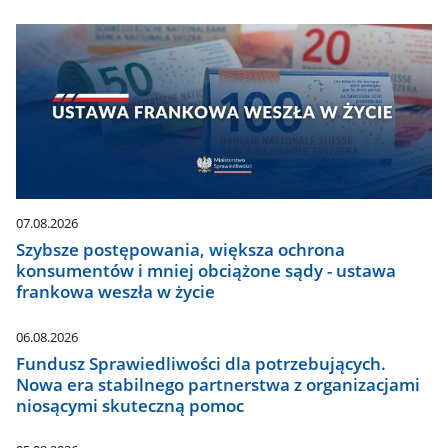
07.08.2026
Szybsze postępowania, większa ochrona
konsumentów i mniej obciążone sądy - ustawa
frankowa weszła w życie
06.08.2026
Fundusz Sprawiedliwości dla potrzebujących.
Nowa era stabilnego partnerstwa z organizacjami
niosącymi skuteczną pomoc