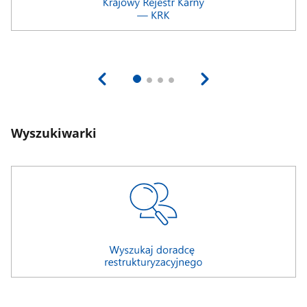
Wyszukiwarki