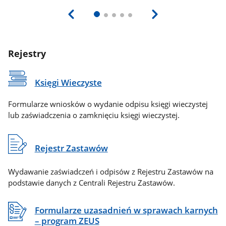
Rejestry
Księgi Wieczyste
Formularze wniosków o wydanie odpisu księgi wieczystej
lub zaświadczenia o zamknięciu księgi wieczystej.
Rejestr Zastawów
Wydawanie zaświadczeń i odpisów z Rejestru Zastawów na
podstawie danych z Centrali Rejestru Zastawów.
Formularze uzasadnień w sprawach karnych
– program ZEUS