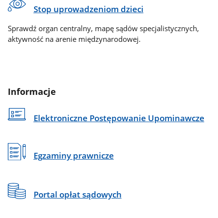
Stop uprowadzeniom dzieci
Sprawdź organ centralny, mapę sądów specjalistycznych,
aktywność na arenie międzynarodowej.
Informacje
Elektroniczne Postępowanie Upominawcze
Egzaminy prawnicze
Portal opłat sądowych