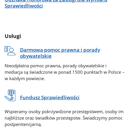
Sprawiedliwości
Usługi
Darmowa pomoc prawna i porady
obywatelskie
Nieodpłatna pomoc prawna, porady obywatelskie i
mediacja są świadczone w ponad 1500 punktach w Polsce –
w każdym powiecie.
Fundusz Sprawiedliwości
Wspieramy osoby pokrzywdzone przestępstwem, osoby im
najbliższe oraz świadków przestępstw. Świadczymy pomoc
postpenitencjarną.