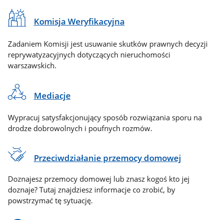
Komisja Weryfikacyjna
Zadaniem Komisji jest usuwanie skutków prawnych decyzji
reprywatyzacyjnych dotyczących nieruchomości
warszawskich.
Mediacje
Wypracuj satysfakcjonujący sposób rozwiązania sporu na
drodze dobrowolnych i poufnych rozmów.
Przeciwdziałanie przemocy domowej
Doznajesz przemocy domowej lub znasz kogoś kto jej
doznaje? Tutaj znajdziesz informacje co zrobić, by
powstrzymać tę sytuację.