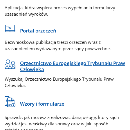
Aplikacja, która wspiera proces wypełniania formularzy
uzasadnień wyroków.
Portal orzeczeń
Bezwnioskowa publikacja treści orzeczeń wraz z
uzasadnieniem wydawanym przez sądy powszechne.
Orzecznictwo Europejskiego Trybunału Praw
Człowieka
Wyszukaj Orzecznictwo Europejskiego Trybunału Praw
Człowieka.
Wzory i formularze
Sprawdź, jak możesz zrealizować daną usługę, który sąd i
wydział jest właściwy dla sprawy oraz w jaki sposób