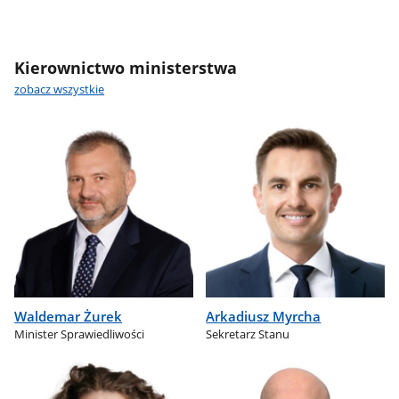
Kierownictwo ministerstwa
zobacz wszystkie
Waldemar Żurek
Arkadiusz Myrcha
Minister Sprawiedliwości
Sekretarz Stanu