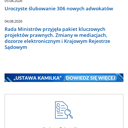
05.08.2026
Uroczyste ślubowanie 306 nowych adwokatów
04.08.2026
Rada Ministrów przyjęła pakiet kluczowych
projektów prawnych. Zmiany w mediacjach,
dozorze elektronicznym i Krajowym Rejestrze
Sądowym