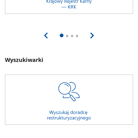
Wyszukiwarki