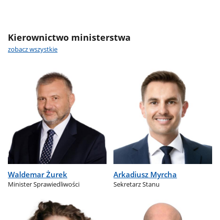
Kierownictwo ministerstwa
zobacz wszystkie
Waldemar Żurek
Arkadiusz Myrcha
Minister Sprawiedliwości
Sekretarz Stanu