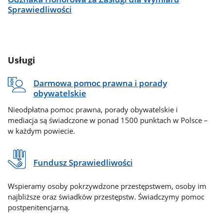
Sprawiedliwości
Usługi
Darmowa pomoc prawna i porady
obywatelskie
Nieodpłatna pomoc prawna, porady obywatelskie i
mediacja są świadczone w ponad 1500 punktach w Polsce –
w każdym powiecie.
Fundusz Sprawiedliwości
Wspieramy osoby pokrzywdzone przestępstwem, osoby im
najbliższe oraz świadków przestępstw. Świadczymy pomoc
postpenitencjarną.