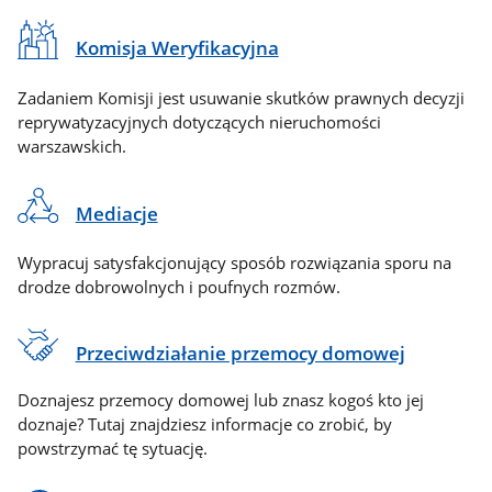
Komisja Weryfikacyjna
Zadaniem Komisji jest usuwanie skutków prawnych decyzji
reprywatyzacyjnych dotyczących nieruchomości
warszawskich.
Mediacje
Wypracuj satysfakcjonujący sposób rozwiązania sporu na
drodze dobrowolnych i poufnych rozmów.
Przeciwdziałanie przemocy domowej
Doznajesz przemocy domowej lub znasz kogoś kto jej
doznaje? Tutaj znajdziesz informacje co zrobić, by
powstrzymać tę sytuację.