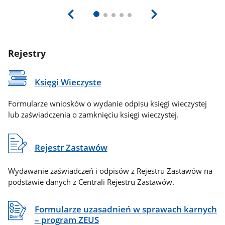
Rejestry
Księgi Wieczyste
Formularze wniosków o wydanie odpisu księgi wieczystej
lub zaświadczenia o zamknięciu księgi wieczystej.
Rejestr Zastawów
Wydawanie zaświadczeń i odpisów z Rejestru Zastawów na
podstawie danych z Centrali Rejestru Zastawów.
Formularze uzasadnień w sprawach karnych
– program ZEUS