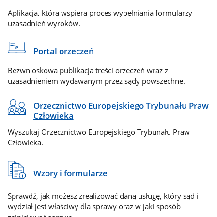
Aplikacja, która wspiera proces wypełniania formularzy
uzasadnień wyroków.
Portal orzeczeń
Bezwnioskowa publikacja treści orzeczeń wraz z
uzasadnieniem wydawanym przez sądy powszechne.
Orzecznictwo Europejskiego Trybunału Praw
Człowieka
Wyszukaj Orzecznictwo Europejskiego Trybunału Praw
Człowieka.
Wzory i formularze
Sprawdź, jak możesz zrealizować daną usługę, który sąd i
wydział jest właściwy dla sprawy oraz w jaki sposób