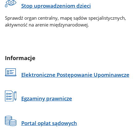
Stop uprowadzeniom dzieci
Sprawdź organ centralny, mapę sądów specjalistycznych,
aktywność na arenie międzynarodowej.
Informacje
Elektroniczne Postępowanie Upominawcze
Egzaminy prawnicze
Portal opłat sądowych