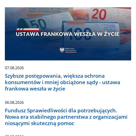
07.08.2026
Szybsze postępowania, większa ochrona
konsumentów i mniej obciążone sądy - ustawa
frankowa weszła w życie
06.08.2026
Fundusz Sprawiedliwości dla potrzebujących.
Nowa era stabilnego partnerstwa z organizacjami
niosącymi skuteczną pomoc