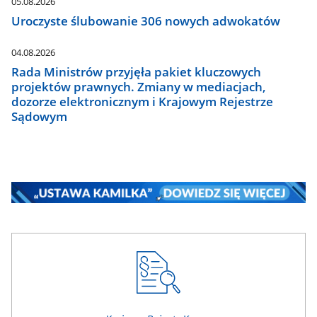
05.08.2026
Uroczyste ślubowanie 306 nowych adwokatów
04.08.2026
Rada Ministrów przyjęła pakiet kluczowych
projektów prawnych. Zmiany w mediacjach,
dozorze elektronicznym i Krajowym Rejestrze
Sądowym