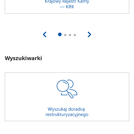
Wyszukiwarki