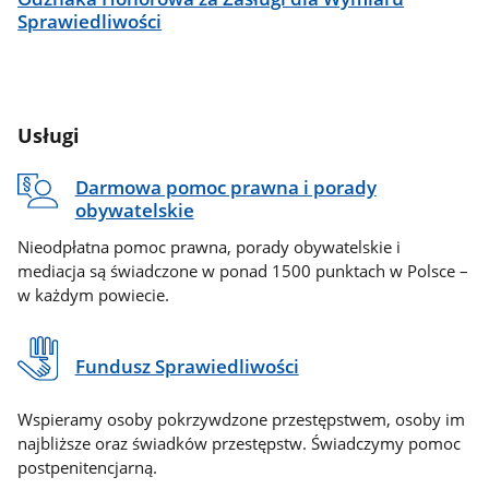
Sprawiedliwości
Usługi
Darmowa pomoc prawna i porady
obywatelskie
Nieodpłatna pomoc prawna, porady obywatelskie i
mediacja są świadczone w ponad 1500 punktach w Polsce –
w każdym powiecie.
Fundusz Sprawiedliwości
Wspieramy osoby pokrzywdzone przestępstwem, osoby im
najbliższe oraz świadków przestępstw. Świadczymy pomoc
postpenitencjarną.