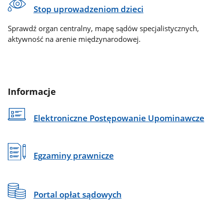
Stop uprowadzeniom dzieci
Sprawdź organ centralny, mapę sądów specjalistycznych,
aktywność na arenie międzynarodowej.
Informacje
Elektroniczne Postępowanie Upominawcze
Egzaminy prawnicze
Portal opłat sądowych