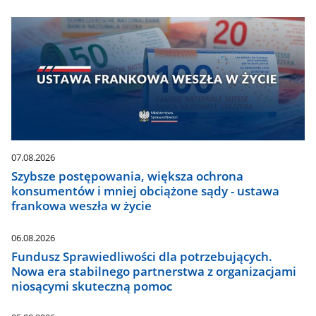
07.08.2026
Szybsze postępowania, większa ochrona
konsumentów i mniej obciążone sądy - ustawa
frankowa weszła w życie
06.08.2026
Fundusz Sprawiedliwości dla potrzebujących.
Nowa era stabilnego partnerstwa z organizacjami
niosącymi skuteczną pomoc