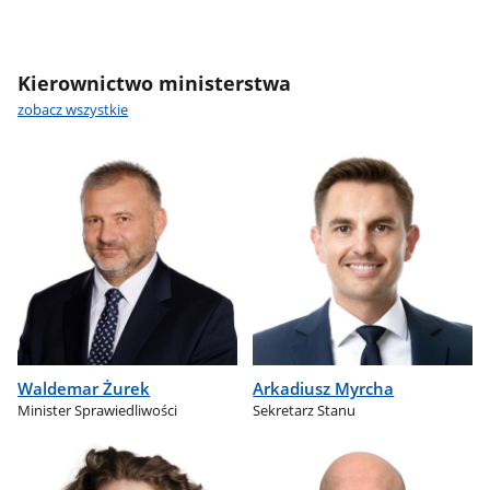
Kierownictwo ministerstwa
zobacz wszystkie
Waldemar Żurek
Arkadiusz Myrcha
Minister Sprawiedliwości
Sekretarz Stanu