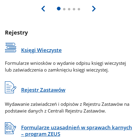
Rejestry
Księgi Wieczyste
Formularze wniosków o wydanie odpisu księgi wieczystej
lub zaświadczenia o zamknięciu księgi wieczystej.
Rejestr Zastawów
Wydawanie zaświadczeń i odpisów z Rejestru Zastawów na
podstawie danych z Centrali Rejestru Zastawów.
Formularze uzasadnień w sprawach karnych
– program ZEUS