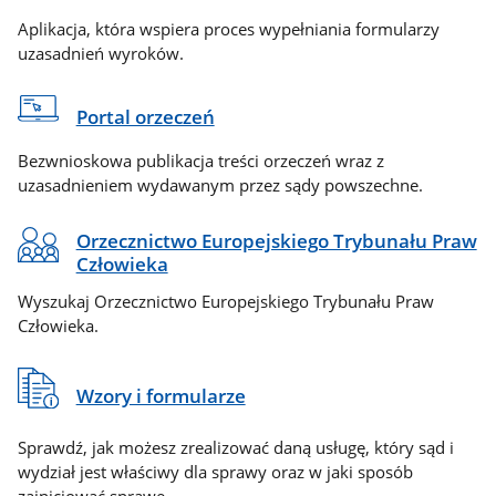
Aplikacja, która wspiera proces wypełniania formularzy
uzasadnień wyroków.
Portal orzeczeń
Bezwnioskowa publikacja treści orzeczeń wraz z
uzasadnieniem wydawanym przez sądy powszechne.
Orzecznictwo Europejskiego Trybunału Praw
Człowieka
Wyszukaj Orzecznictwo Europejskiego Trybunału Praw
Człowieka.
Wzory i formularze
Sprawdź, jak możesz zrealizować daną usługę, który sąd i
wydział jest właściwy dla sprawy oraz w jaki sposób