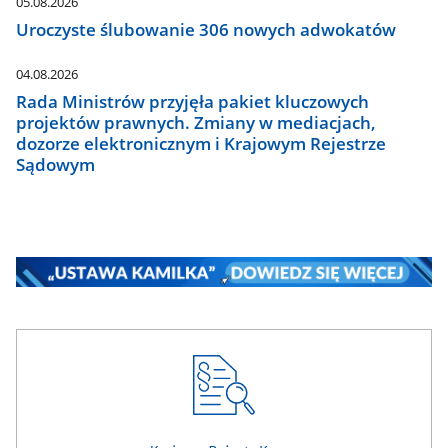
05.08.2026
Uroczyste ślubowanie 306 nowych adwokatów
04.08.2026
Rada Ministrów przyjęła pakiet kluczowych
projektów prawnych. Zmiany w mediacjach,
dozorze elektronicznym i Krajowym Rejestrze
Sądowym