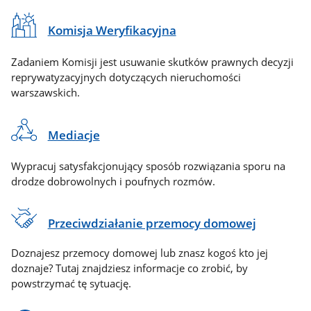
Komisja Weryfikacyjna
Zadaniem Komisji jest usuwanie skutków prawnych decyzji
reprywatyzacyjnych dotyczących nieruchomości
warszawskich.
Mediacje
Wypracuj satysfakcjonujący sposób rozwiązania sporu na
drodze dobrowolnych i poufnych rozmów.
Przeciwdziałanie przemocy domowej
Doznajesz przemocy domowej lub znasz kogoś kto jej
doznaje? Tutaj znajdziesz informacje co zrobić, by
powstrzymać tę sytuację.