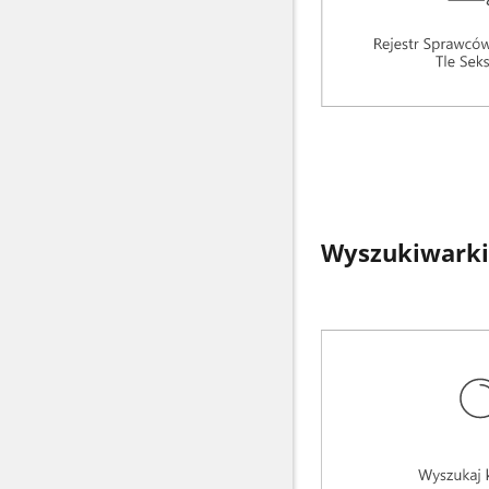
Wyszukiwarki