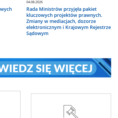
04.08.2026
owych
Rada Ministrów przyjęła pakiet
kluczowych projektów prawnych.
Zmiany w mediacjach, dozorze
elektronicznym i Krajowym Rejestrze
Sądowym