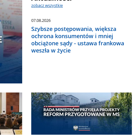
zobacz wszystkie
07.08.2026
Szybsze postępowania, większa
ochrona konsumentów i mniej
obciążone sądy - ustawa frankowa
weszła w życie