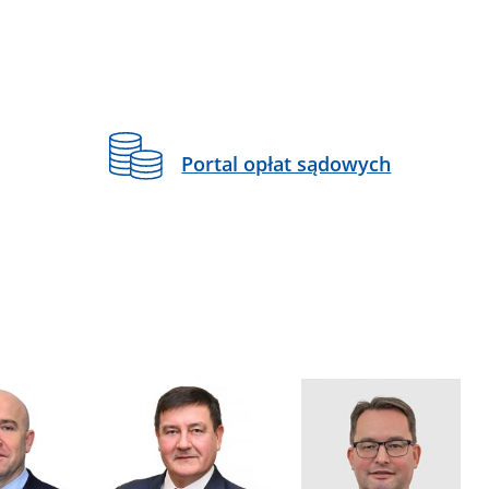
Portal opłat sądowych