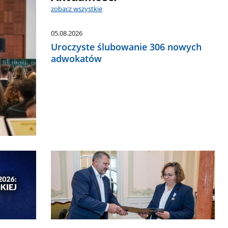
zobacz wszystkie
05.08.2026
Uroczyste ślubowanie 306 nowych
adwokatów