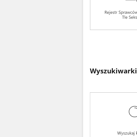
Wyszukiwarki