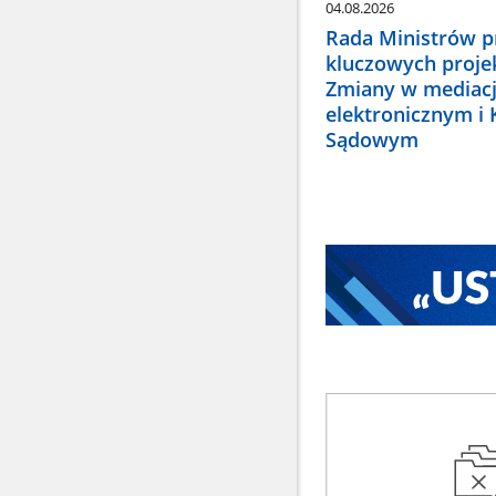
04.08.2026
Rada Ministrów pr
kluczowych proje
Zmiany w mediacj
elektronicznym i
Sądowym