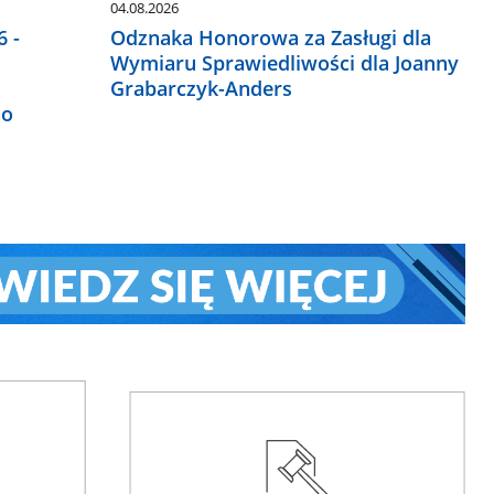
04.08.2026
 -
Odznaka Honorowa za Zasługi dla
Wymiaru Sprawiedliwości dla Joanny
Grabarczyk-Anders
do