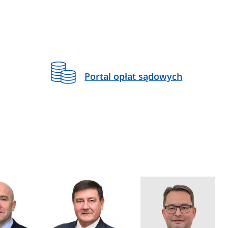
Portal opłat sądowych