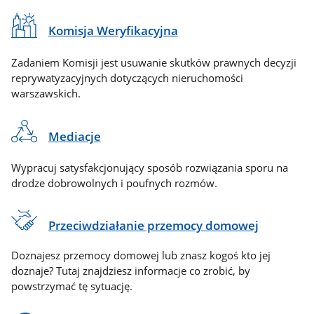
Komisja Weryfikacyjna
Zadaniem Komisji jest usuwanie skutków prawnych decyzji
reprywatyzacyjnych dotyczących nieruchomości
warszawskich.
Mediacje
Wypracuj satysfakcjonujący sposób rozwiązania sporu na
drodze dobrowolnych i poufnych rozmów.
Przeciwdziałanie przemocy domowej
Doznajesz przemocy domowej lub znasz kogoś kto jej
doznaje? Tutaj znajdziesz informacje co zrobić, by
powstrzymać tę sytuację.