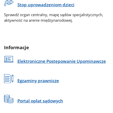
Stop uprowadzeniom dzieci
Sprawdź organ centralny, mapę sądów specjalistycznych,
aktywność na arenie międzynarodowej.
Informacje
Elektroniczne Postępowanie Upominawcze
Egzaminy prawnicze
Portal opłat sądowych