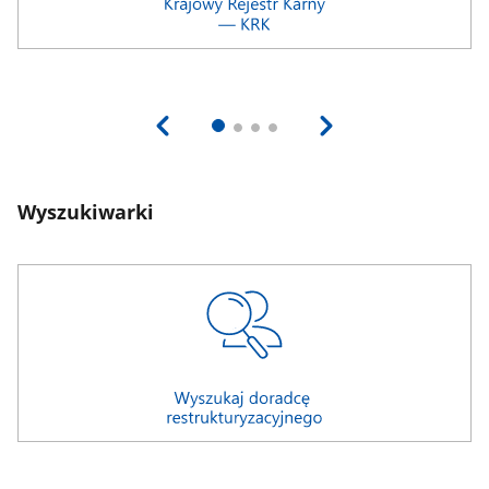
Wyszukiwarki