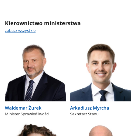
Kierownictwo ministerstwa
zobacz wszystkie
Waldemar Żurek
Arkadiusz Myrcha
Minister Sprawiedliwości
Sekretarz Stanu