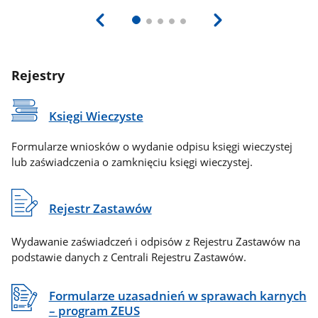
Rejestry
Księgi Wieczyste
Formularze wniosków o wydanie odpisu księgi wieczystej
lub zaświadczenia o zamknięciu księgi wieczystej.
Rejestr Zastawów
Wydawanie zaświadczeń i odpisów z Rejestru Zastawów na
podstawie danych z Centrali Rejestru Zastawów.
Formularze uzasadnień w sprawach karnych
– program ZEUS