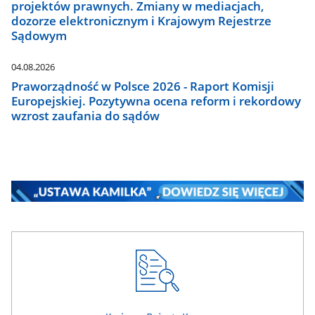
projektów prawnych. Zmiany w mediacjach,
dozorze elektronicznym i Krajowym Rejestrze
Sądowym
04.08.2026
Praworządność w Polsce 2026 - Raport Komisji
Europejskiej. Pozytywna ocena reform i rekordowy
wzrost zaufania do sądów