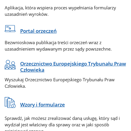
Aplikacja, która wspiera proces wypełniania formularzy
uzasadnień wyroków.
Portal orzeczeń
Bezwnioskowa publikacja treści orzeczeń wraz z
uzasadnieniem wydawanym przez sądy powszechne.
Orzecznictwo Europejskiego Trybunału Praw
Człowieka
Wyszukaj Orzecznictwo Europejskiego Trybunału Praw
Człowieka.
Wzory i formularze
Sprawdź, jak możesz zrealizować daną usługę, który sąd i
wydział jest właściwy dla sprawy oraz w jaki sposób