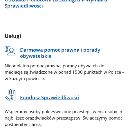
Sprawiedliwości
Usługi
Darmowa pomoc prawna i porady
obywatelskie
Nieodpłatna pomoc prawna, porady obywatelskie i
mediacja są świadczone w ponad 1500 punktach w Polsce –
w każdym powiecie.
Fundusz Sprawiedliwości
Wspieramy osoby pokrzywdzone przestępstwem, osoby im
najbliższe oraz świadków przestępstw. Świadczymy pomoc
postpenitencjarną.