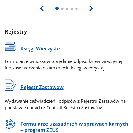
Rejestry
Księgi Wieczyste
Formularze wniosków o wydanie odpisu księgi wieczystej
lub zaświadczenia o zamknięciu księgi wieczystej.
Rejestr Zastawów
Wydawanie zaświadczeń i odpisów z Rejestru Zastawów na
podstawie danych z Centrali Rejestru Zastawów.
Formularze uzasadnień w sprawach karnych
– program ZEUS