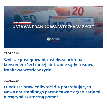
07.08.2026
Szybsze postępowania, większa ochrona
konsumentów i mniej obciążone sądy - ustawa
frankowa weszła w życie
06.08.2026
Fundusz Sprawiedliwości dla potrzebujących.
Nowa era stabilnego partnerstwa z organizacjami
niosącymi skuteczną pomoc