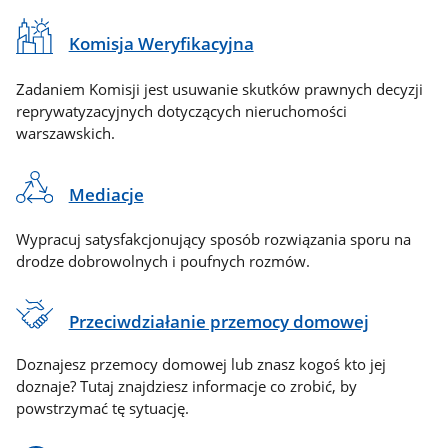
Komisja Weryfikacyjna
Zadaniem Komisji jest usuwanie skutków prawnych decyzji
reprywatyzacyjnych dotyczących nieruchomości
warszawskich.
Mediacje
Wypracuj satysfakcjonujący sposób rozwiązania sporu na
drodze dobrowolnych i poufnych rozmów.
Przeciwdziałanie przemocy domowej
Doznajesz przemocy domowej lub znasz kogoś kto jej
doznaje? Tutaj znajdziesz informacje co zrobić, by
powstrzymać tę sytuację.