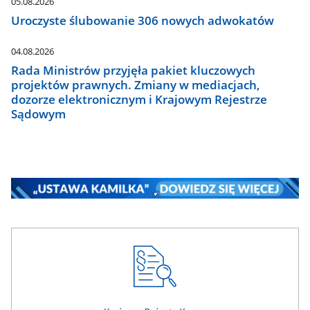
05.08.2026
Uroczyste ślubowanie 306 nowych adwokatów
04.08.2026
Rada Ministrów przyjęła pakiet kluczowych
projektów prawnych. Zmiany w mediacjach,
dozorze elektronicznym i Krajowym Rejestrze
Sądowym