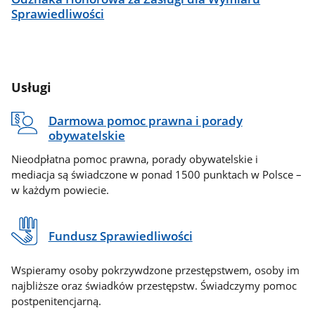
Sprawiedliwości
Usługi
Darmowa pomoc prawna i porady
obywatelskie
Nieodpłatna pomoc prawna, porady obywatelskie i
mediacja są świadczone w ponad 1500 punktach w Polsce –
w każdym powiecie.
Fundusz Sprawiedliwości
Wspieramy osoby pokrzywdzone przestępstwem, osoby im
najbliższe oraz świadków przestępstw. Świadczymy pomoc
postpenitencjarną.