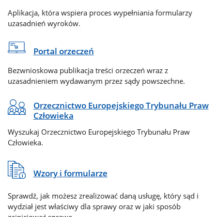
Aplikacja, która wspiera proces wypełniania formularzy
uzasadnień wyroków.
Portal orzeczeń
Bezwnioskowa publikacja treści orzeczeń wraz z
uzasadnieniem wydawanym przez sądy powszechne.
Orzecznictwo Europejskiego Trybunału Praw
Człowieka
Wyszukaj Orzecznictwo Europejskiego Trybunału Praw
Człowieka.
Wzory i formularze
Sprawdź, jak możesz zrealizować daną usługę, który sąd i
wydział jest właściwy dla sprawy oraz w jaki sposób