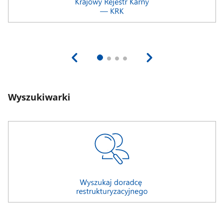
Wyszukiwarki