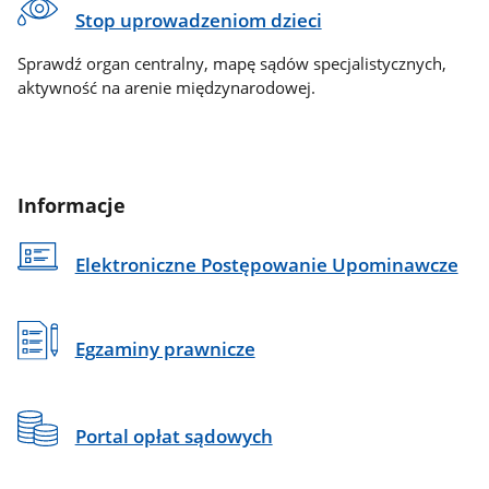
Stop uprowadzeniom dzieci
Sprawdź organ centralny, mapę sądów specjalistycznych,
aktywność na arenie międzynarodowej.
Informacje
Elektroniczne Postępowanie Upominawcze
Egzaminy prawnicze
Portal opłat sądowych