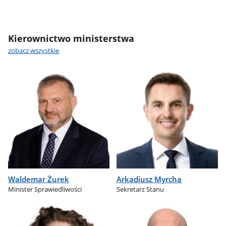
Kierownictwo ministerstwa
zobacz wszystkie
Waldemar Żurek
Arkadiusz Myrcha
Minister Sprawiedliwości
Sekretarz Stanu