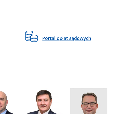
Portal opłat sądowych