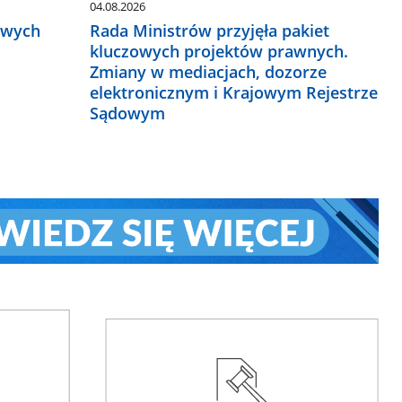
04.08.2026
owych
Rada Ministrów przyjęła pakiet
kluczowych projektów prawnych.
Zmiany w mediacjach, dozorze
elektronicznym i Krajowym Rejestrze
Sądowym