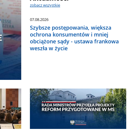
zobacz wszystkie
07.08.2026
Szybsze postępowania, większa
ochrona konsumentów i mniej
obciążone sądy - ustawa frankowa
weszła w życie