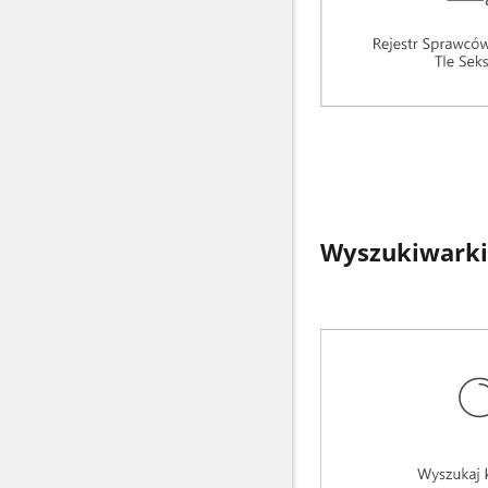
Wyszukiwarki