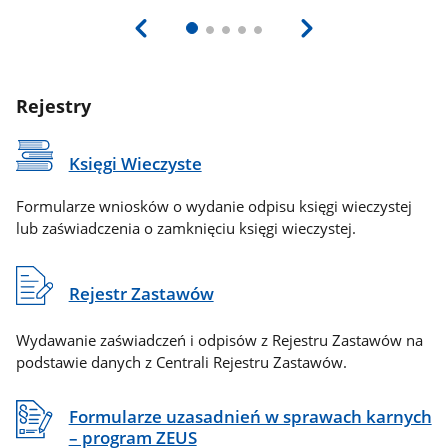
Rejestry
Księgi Wieczyste
Formularze wniosków o wydanie odpisu księgi wieczystej
lub zaświadczenia o zamknięciu księgi wieczystej.
Rejestr Zastawów
Wydawanie zaświadczeń i odpisów z Rejestru Zastawów na
podstawie danych z Centrali Rejestru Zastawów.
Formularze uzasadnień w sprawach karnych
– program ZEUS