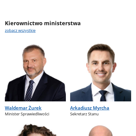
Kierownictwo ministerstwa
zobacz wszystkie
Waldemar Żurek
Arkadiusz Myrcha
Minister Sprawiedliwości
Sekretarz Stanu