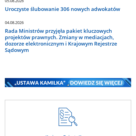
05.08.2026
Uroczyste ślubowanie 306 nowych adwokatów
04.08.2026
Rada Ministrów przyjęła pakiet kluczowych
projektów prawnych. Zmiany w mediacjach,
dozorze elektronicznym i Krajowym Rejestrze
Sądowym