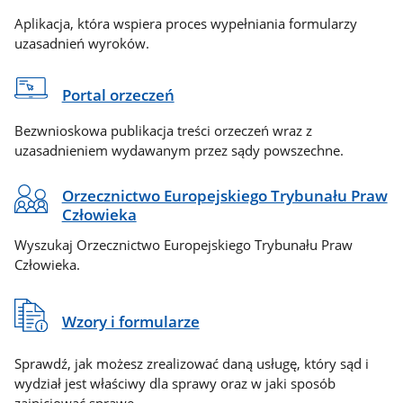
Aplikacja, która wspiera proces wypełniania formularzy
uzasadnień wyroków.
Portal orzeczeń
Bezwnioskowa publikacja treści orzeczeń wraz z
uzasadnieniem wydawanym przez sądy powszechne.
Orzecznictwo Europejskiego Trybunału Praw
Człowieka
Wyszukaj Orzecznictwo Europejskiego Trybunału Praw
Człowieka.
Wzory i formularze
Sprawdź, jak możesz zrealizować daną usługę, który sąd i
wydział jest właściwy dla sprawy oraz w jaki sposób