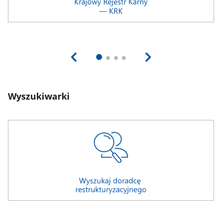
Wyszukiwarki