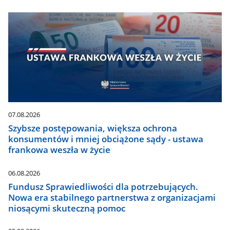
07.08.2026
Szybsze postępowania, większa ochrona
konsumentów i mniej obciążone sądy - ustawa
frankowa weszła w życie
06.08.2026
Fundusz Sprawiedliwości dla potrzebujących.
Nowa era stabilnego partnerstwa z organizacjami
niosącymi skuteczną pomoc