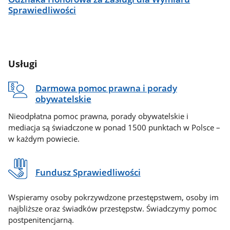
Sprawiedliwości
Usługi
Darmowa pomoc prawna i porady
obywatelskie
Nieodpłatna pomoc prawna, porady obywatelskie i
mediacja są świadczone w ponad 1500 punktach w Polsce –
w każdym powiecie.
Fundusz Sprawiedliwości
Wspieramy osoby pokrzywdzone przestępstwem, osoby im
najbliższe oraz świadków przestępstw. Świadczymy pomoc
postpenitencjarną.