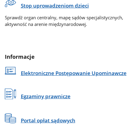
Stop uprowadzeniom dzieci
Sprawdź organ centralny, mapę sądów specjalistycznych,
aktywność na arenie międzynarodowej.
Informacje
Elektroniczne Postępowanie Upominawcze
Egzaminy prawnicze
Portal opłat sądowych