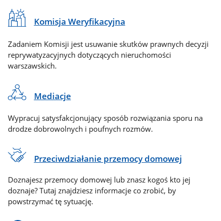
Komisja Weryfikacyjna
Zadaniem Komisji jest usuwanie skutków prawnych decyzji
reprywatyzacyjnych dotyczących nieruchomości
warszawskich.
Mediacje
Wypracuj satysfakcjonujący sposób rozwiązania sporu na
drodze dobrowolnych i poufnych rozmów.
Przeciwdziałanie przemocy domowej
Doznajesz przemocy domowej lub znasz kogoś kto jej
doznaje? Tutaj znajdziesz informacje co zrobić, by
powstrzymać tę sytuację.