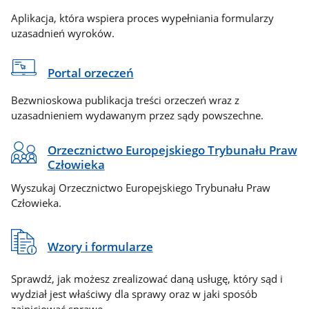
Aplikacja, która wspiera proces wypełniania formularzy
uzasadnień wyroków.
Portal orzeczeń
Bezwnioskowa publikacja treści orzeczeń wraz z
uzasadnieniem wydawanym przez sądy powszechne.
Orzecznictwo Europejskiego Trybunału Praw
Człowieka
Wyszukaj Orzecznictwo Europejskiego Trybunału Praw
Człowieka.
Wzory i formularze
Sprawdź, jak możesz zrealizować daną usługę, który sąd i
wydział jest właściwy dla sprawy oraz w jaki sposób