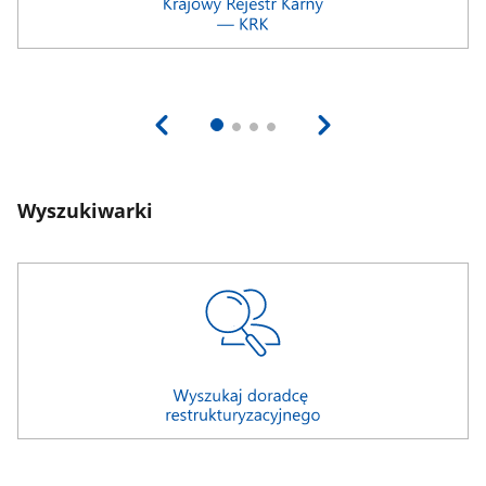
Wyszukiwarki