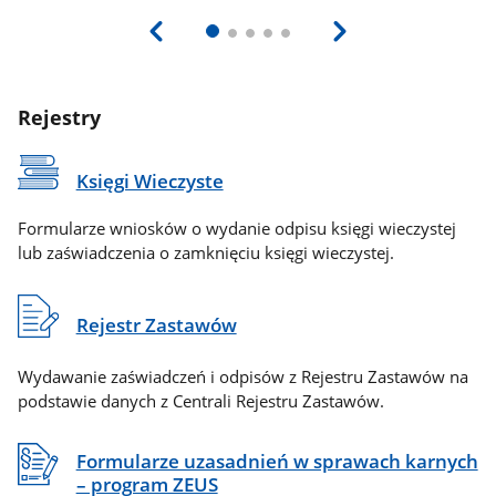
Rejestry
Księgi Wieczyste
Formularze wniosków o wydanie odpisu księgi wieczystej
lub zaświadczenia o zamknięciu księgi wieczystej.
Rejestr Zastawów
Wydawanie zaświadczeń i odpisów z Rejestru Zastawów na
podstawie danych z Centrali Rejestru Zastawów.
Formularze uzasadnień w sprawach karnych
– program ZEUS