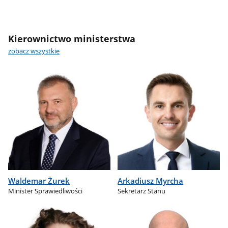
Kierownictwo ministerstwa
zobacz wszystkie
Waldemar Żurek
Arkadiusz Myrcha
Minister Sprawiedliwości
Sekretarz Stanu