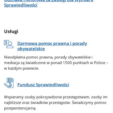
Sprawiedliwości
Usługi
Darmowa pomoc prawna i porady
obywatelskie
Nieodpłatna pomoc prawna, porady obywatelskie i
mediacja są świadczone w ponad 1500 punktach w Polsce –
w każdym powiecie.
Fundusz Sprawiedliwości
Wspieramy osoby pokrzywdzone przestępstwem, osoby im
najbliższe oraz świadków przestępstw. Świadczymy pomoc
postpenitencjarną.