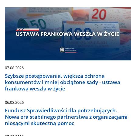
07.08.2026
Szybsze postępowania, większa ochrona
konsumentów i mniej obciążone sądy - ustawa
frankowa weszła w życie
06.08.2026
Fundusz Sprawiedliwości dla potrzebujących.
Nowa era stabilnego partnerstwa z organizacjami
niosącymi skuteczną pomoc