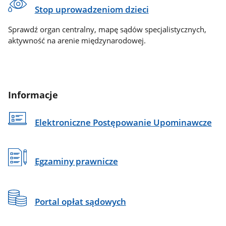
Stop uprowadzeniom dzieci
Sprawdź organ centralny, mapę sądów specjalistycznych,
aktywność na arenie międzynarodowej.
Informacje
Elektroniczne Postępowanie Upominawcze
Egzaminy prawnicze
Portal opłat sądowych