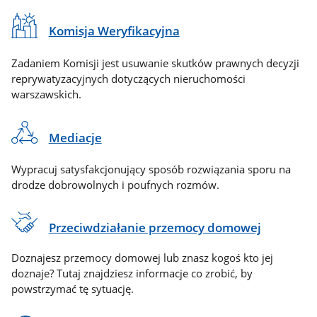
Komisja Weryfikacyjna
Zadaniem Komisji jest usuwanie skutków prawnych decyzji
reprywatyzacyjnych dotyczących nieruchomości
warszawskich.
Mediacje
Wypracuj satysfakcjonujący sposób rozwiązania sporu na
drodze dobrowolnych i poufnych rozmów.
Przeciwdziałanie przemocy domowej
Doznajesz przemocy domowej lub znasz kogoś kto jej
doznaje? Tutaj znajdziesz informacje co zrobić, by
powstrzymać tę sytuację.