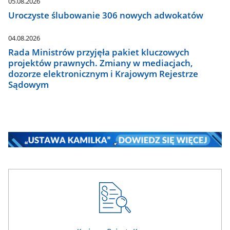
05.08.2026
Uroczyste ślubowanie 306 nowych adwokatów
04.08.2026
Rada Ministrów przyjęła pakiet kluczowych
projektów prawnych. Zmiany w mediacjach,
dozorze elektronicznym i Krajowym Rejestrze
Sądowym