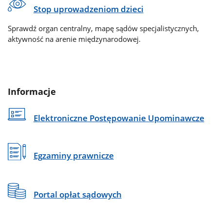
Stop uprowadzeniom dzieci
Sprawdź organ centralny, mapę sądów specjalistycznych,
aktywność na arenie międzynarodowej.
Informacje
Elektroniczne Postępowanie Upominawcze
Egzaminy prawnicze
Portal opłat sądowych