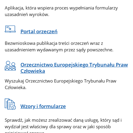
Aplikacja, która wspiera proces wypełniania formularzy
uzasadnień wyroków.
Portal orzeczeń
Bezwnioskowa publikacja treści orzeczeń wraz z
uzasadnieniem wydawanym przez sądy powszechne.
Orzecznictwo Europejskiego Trybunału Praw
Człowieka
Wyszukaj Orzecznictwo Europejskiego Trybunału Praw
Człowieka.
Wzory i formularze
Sprawdź, jak możesz zrealizować daną usługę, który sąd i
wydział jest właściwy dla sprawy oraz w jaki sposób