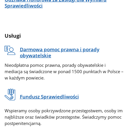
Sprawiedliwości
Usługi
Darmowa pomoc prawna i porady
obywatelskie
Nieodpłatna pomoc prawna, porady obywatelskie i
mediacja są świadczone w ponad 1500 punktach w Polsce –
w każdym powiecie.
Fundusz Sprawiedliwości
Wspieramy osoby pokrzywdzone przestępstwem, osoby im
najbliższe oraz świadków przestępstw. Świadczymy pomoc
postpenitencjarną.