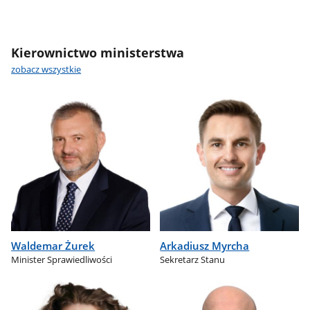
Kierownictwo ministerstwa
zobacz wszystkie
Waldemar Żurek
Arkadiusz Myrcha
Minister Sprawiedliwości
Sekretarz Stanu