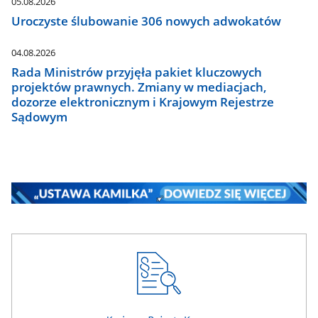
05.08.2026
Uroczyste ślubowanie 306 nowych adwokatów
04.08.2026
Rada Ministrów przyjęła pakiet kluczowych
projektów prawnych. Zmiany w mediacjach,
dozorze elektronicznym i Krajowym Rejestrze
Sądowym