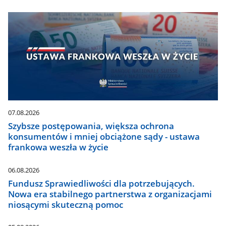
07.08.2026
Szybsze postępowania, większa ochrona
konsumentów i mniej obciążone sądy - ustawa
frankowa weszła w życie
06.08.2026
Fundusz Sprawiedliwości dla potrzebujących.
Nowa era stabilnego partnerstwa z organizacjami
niosącymi skuteczną pomoc