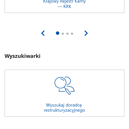
Wyszukiwarki