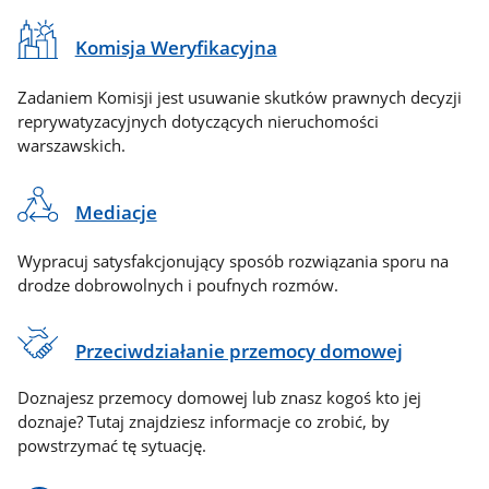
Komisja Weryfikacyjna
Zadaniem Komisji jest usuwanie skutków prawnych decyzji
reprywatyzacyjnych dotyczących nieruchomości
warszawskich.
Mediacje
Wypracuj satysfakcjonujący sposób rozwiązania sporu na
drodze dobrowolnych i poufnych rozmów.
Przeciwdziałanie przemocy domowej
Doznajesz przemocy domowej lub znasz kogoś kto jej
doznaje? Tutaj znajdziesz informacje co zrobić, by
powstrzymać tę sytuację.