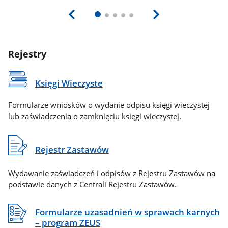
Rejestry
Księgi Wieczyste
Formularze wniosków o wydanie odpisu księgi wieczystej
lub zaświadczenia o zamknięciu księgi wieczystej.
Rejestr Zastawów
Wydawanie zaświadczeń i odpisów z Rejestru Zastawów na
podstawie danych z Centrali Rejestru Zastawów.
Formularze uzasadnień w sprawach karnych
– program ZEUS