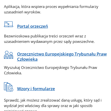
Aplikacja, która wspiera proces wypełniania formularzy
uzasadnień wyroków.
Portal orzeczeń
Bezwnioskowa publikacja treści orzeczeń wraz z
uzasadnieniem wydawanym przez sądy powszechne.
Orzecznictwo Europejskiego Trybunału Praw
Człowieka
Wyszukaj Orzecznictwo Europejskiego Trybunału Praw
Człowieka.
Wzory i formularze
Sprawdź, jak możesz zrealizować daną usługę, który sąd i
wydział jest właściwy dla sprawy oraz w jaki sposób