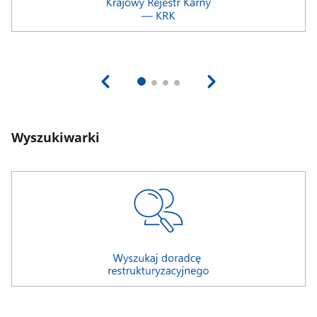
Wyszukiwarki