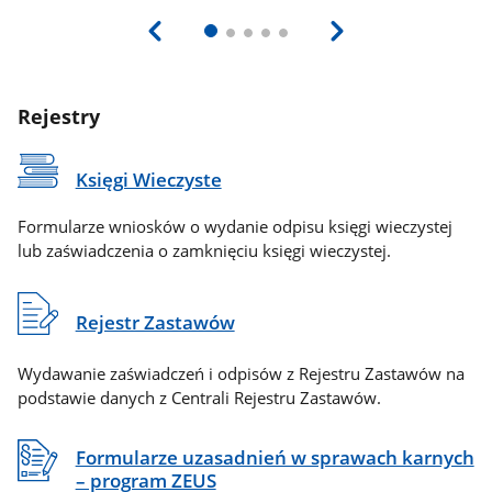
Rejestry
Księgi Wieczyste
Formularze wniosków o wydanie odpisu księgi wieczystej
lub zaświadczenia o zamknięciu księgi wieczystej.
Rejestr Zastawów
Wydawanie zaświadczeń i odpisów z Rejestru Zastawów na
podstawie danych z Centrali Rejestru Zastawów.
Formularze uzasadnień w sprawach karnych
– program ZEUS