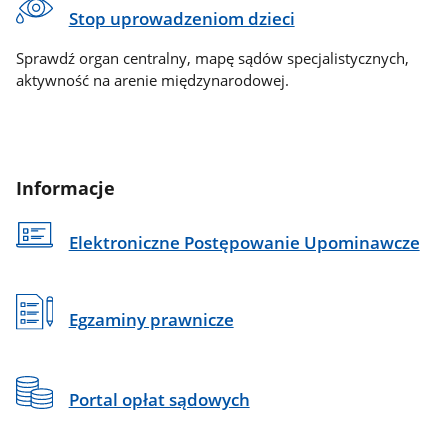
Stop uprowadzeniom dzieci
Sprawdź organ centralny, mapę sądów specjalistycznych,
aktywność na arenie międzynarodowej.
Informacje
Elektroniczne Postępowanie Upominawcze
Egzaminy prawnicze
Portal opłat sądowych