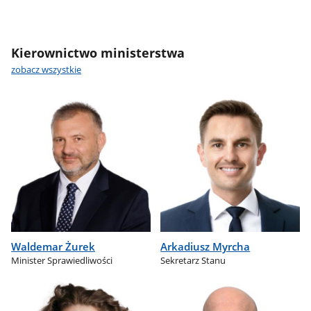
Kierownictwo ministerstwa
zobacz wszystkie
Waldemar Żurek
Arkadiusz Myrcha
Minister Sprawiedliwości
Sekretarz Stanu