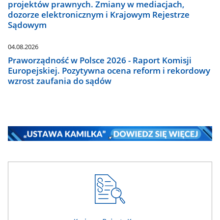
projektów prawnych. Zmiany w mediacjach,
dozorze elektronicznym i Krajowym Rejestrze
Sądowym
04.08.2026
Praworządność w Polsce 2026 - Raport Komisji
Europejskiej. Pozytywna ocena reform i rekordowy
wzrost zaufania do sądów