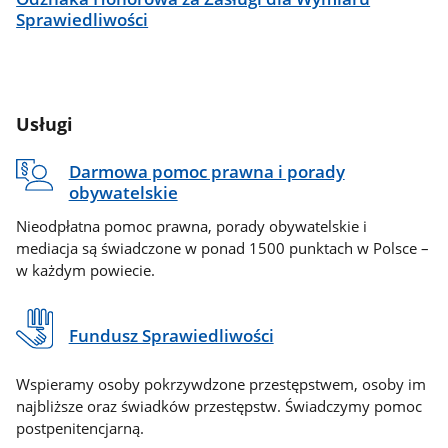
Sprawiedliwości
Usługi
Darmowa pomoc prawna i porady
obywatelskie
Nieodpłatna pomoc prawna, porady obywatelskie i
mediacja są świadczone w ponad 1500 punktach w Polsce –
w każdym powiecie.
Fundusz Sprawiedliwości
Wspieramy osoby pokrzywdzone przestępstwem, osoby im
najbliższe oraz świadków przestępstw. Świadczymy pomoc
postpenitencjarną.