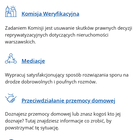
Komisja Weryfikacyjna
Zadaniem Komisji jest usuwanie skutków prawnych decyzji
reprywatyzacyjnych dotyczących nieruchomości
warszawskich.
Mediacje
Wypracuj satysfakcjonujący sposób rozwiązania sporu na
drodze dobrowolnych i poufnych rozmów.
Przeciwdziałanie przemocy domowej
Doznajesz przemocy domowej lub znasz kogoś kto jej
doznaje? Tutaj znajdziesz informacje co zrobić, by
powstrzymać tę sytuację.